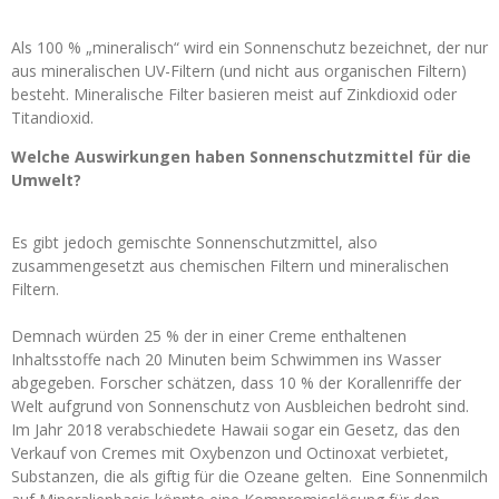
Als 100 % „mineralisch“ wird ein Sonnenschutz bezeichnet, der nur
aus mineralischen UV-Filtern (und nicht aus organischen Filtern)
besteht. Mineralische Filter basieren meist auf Zinkdioxid oder
Titandioxid.
Welche Auswirkungen haben Sonnenschutzmittel für die
Umwelt?
Es gibt jedoch gemischte Sonnenschutzmittel, also
zusammengesetzt aus chemischen Filtern und mineralischen
Filtern.
Demnach würden 25 % der in einer Creme enthaltenen
Inhaltsstoffe nach 20 Minuten beim Schwimmen ins Wasser
abgegeben. Forscher schätzen, dass 10 % der Korallenriffe der
Welt aufgrund von Sonnenschutz von Ausbleichen bedroht sind.
Im Jahr 2018 verabschiedete Hawaii sogar ein Gesetz, das den
Verkauf von Cremes mit Oxybenzon und Octinoxat verbietet,
Substanzen, die als giftig für die Ozeane gelten. Eine Sonnenmilch