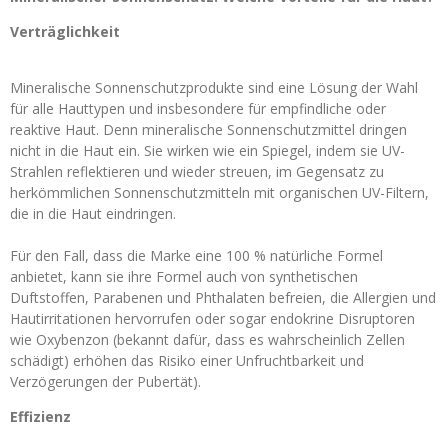
Verträglichkeit
Mineralische Sonnenschutzprodukte sind eine Lösung der Wahl
für alle Hauttypen und insbesondere für empfindliche oder
reaktive Haut. Denn mineralische Sonnenschutzmittel dringen
nicht in die Haut ein. Sie wirken wie ein Spiegel, indem sie UV-
Strahlen reflektieren und wieder streuen, im Gegensatz zu
herkömmlichen Sonnenschutzmitteln mit organischen UV-Filtern,
die in die Haut eindringen.
Für den Fall, dass die Marke eine 100 % natürliche Formel
anbietet, kann sie ihre Formel auch von synthetischen
Duftstoffen, Parabenen und Phthalaten befreien, die Allergien und
Hautirritationen hervorrufen oder sogar endokrine Disruptoren
wie Oxybenzon (bekannt dafür, dass es wahrscheinlich Zellen
schädigt) erhöhen das Risiko einer Unfruchtbarkeit und
Verzögerungen der Pubertät).
Effizienz