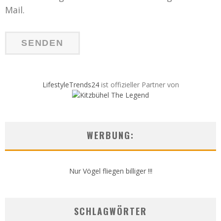
Mail.
LifestyleTrends24
ist offizieller Partner von
WERBUNG:
Nur Vögel fliegen billiger !!!
SCHLAGWÖRTER