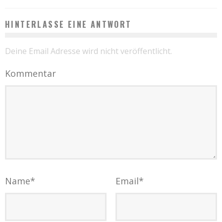
HINTERLASSE EINE ANTWORT
Deine Email Adresse wird nicht veröffentlicht.
Kommentar
Name
*
Email
*