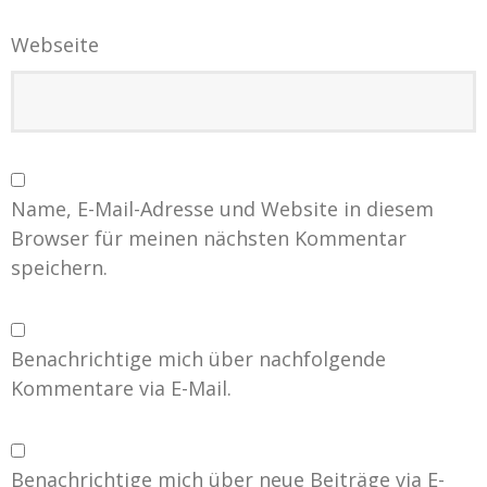
Webseite
Name, E-Mail-Adresse und Website in diesem
Browser für meinen nächsten Kommentar
speichern.
Benachrichtige mich über nachfolgende
Kommentare via E-Mail.
Benachrichtige mich über neue Beiträge via E-