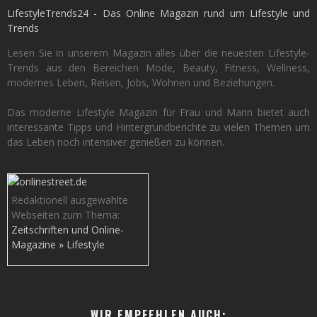
LifestyleTrends24 - Das Online Magazin rund um Lifestyle und
Trends
Lesen Sie in unserem Magazin alles über die neuesten Lifestyle-
Trends aus den Bereichen Mode, Beauty, Fitness, Wellness,
modernes Leben, Reisen, Jobs, Wohnen und Beziehungen.
Das moderne Lifestyle Magazin für Frau und Mann bietet auch
interessante Tipps und Hintergrundberichte zu vielen Themen um
das Leben noch intensiver genießen zu können.
Redaktionell ausgewählte
Webseiten zum Thema:
Zeitschriften und Online-
Magazine » Lifestyle
WIR EMPFEHLEN AUCH: