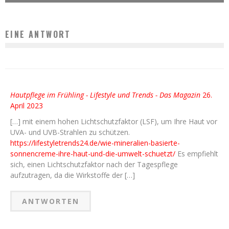
EINE ANTWORT
Hautpflege im Frühling - Lifestyle und Trends - Das Magazin
26.
April 2023
[…] mit einem hohen Lichtschutzfaktor (LSF), um Ihre Haut vor
UVA- und UVB-Strahlen zu schützen.
https://lifestyletrends24.de/wie-mineralien-basierte-
sonnencreme-ihre-haut-und-die-umwelt-schuetzt/
Es empfiehlt
sich, einen Lichtschutzfaktor nach der Tagespflege
aufzutragen, da die Wirkstoffe der […]
ANTWORTEN