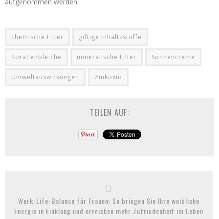
aufgenommen werden.
chemische Filter
giftige Inhaltsstoffe
Korallenbleiche
mineralische Filter
Sonnencreme
Umweltauswirkungen
Zinkoxid
TEILEN AUF:
Work-Life-Balance für Frauen: So bringen Sie Ihre weibliche
Energie in Einklang und erreichen mehr Zufriedenheit im Leben