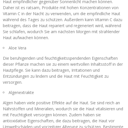
Haut empfindlicher gegenüber Sonnenlicht machen können.
Daher ist es ratsam, Produkte mit hohen Konzentrationen von
Vitamin C in der Nacht zu verwenden, um die empfindliche Haut
während des Tages zu schützen. Außerdem kann Vitamin C dazu
beitragen, dass die Haut repariert und regeneriert wird, während
Sie schlafen, wodurch Sie am nächsten Morgen mit strahlender
Haut aufwachen können.
Aloe Vera
Die beruhigenden und feuchtigkeitsspendenden Eigenschaften
dieser Pflanze machen sie zu einem wertvollen Inhaltsstoff in der
Hautpflege. Sie kann dazu beitragen, Irritationen und
Entzündungen zu lindern und die Haut mit Feuchtigkeit zu
versorgen.
Algenextrakte
Algen haben viele positive Effekte auf die Haut. Sie sind reich an
Nährstoffen und Mineralien, wodurch sie die Haut vitalisieren und
mit Feuchtigkeit versorgen können. Zudem haben sie
antioxidative Eigenschaften, die dazu beitragen, die Haut vor
Umweltschäden und vorzeitiger Alterung zu schützen. Bestimmte