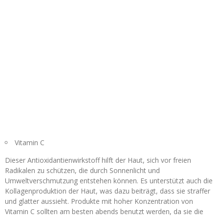
Vitamin C
Dieser Antioxidantienwirkstoff hilft der Haut, sich vor freien
Radikalen zu schützen, die durch Sonnenlicht und
Umweltverschmutzung entstehen können. Es unterstützt auch die
Kollagenproduktion der Haut, was dazu beiträgt, dass sie straffer
und glatter aussieht. Produkte mit hoher Konzentration von
Vitamin C sollten am besten abends benutzt werden, da sie die