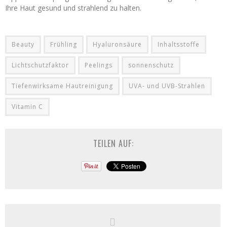
Ihre Haut gesund und strahlend zu halten.
Beauty
Frühling
Hyaluronsäure
Inhaltsstoffe
Lichtschutzfaktor
Peelings
sonnenschutz
Tiefenwirksame Hautreinigung
UVA- und UVB-Strahlen
Vitamin C
TEILEN AUF: