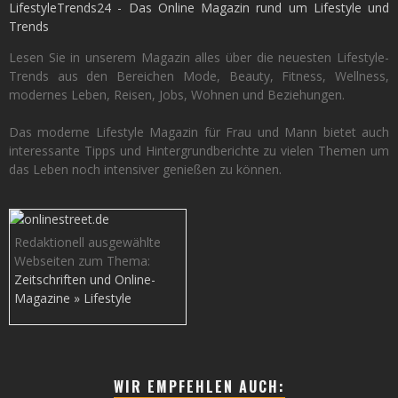
LifestyleTrends24 - Das Online Magazin rund um Lifestyle und
Trends
Lesen Sie in unserem Magazin alles über die neuesten Lifestyle-
Trends aus den Bereichen Mode, Beauty, Fitness, Wellness,
modernes Leben, Reisen, Jobs, Wohnen und Beziehungen.
Das moderne Lifestyle Magazin für Frau und Mann bietet auch
interessante Tipps und Hintergrundberichte zu vielen Themen um
das Leben noch intensiver genießen zu können.
Redaktionell ausgewählte
Webseiten zum Thema:
Zeitschriften und Online-
Magazine » Lifestyle
WIR EMPFEHLEN AUCH: