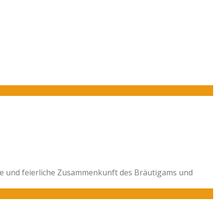
nste und feierliche Zusammenkunft des Bräutigams und