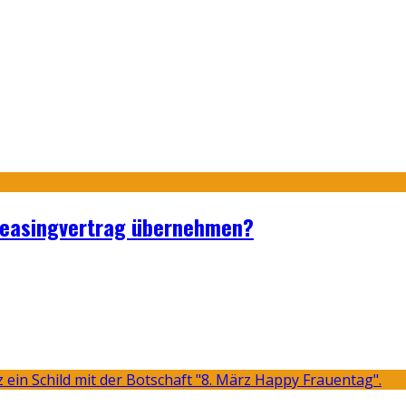
Leasingvertrag übernehmen?