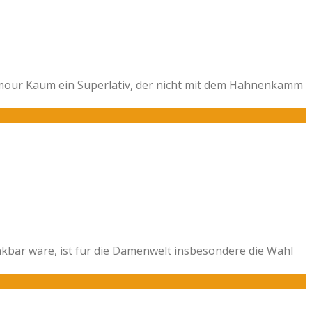
lamour Kaum ein Superlativ, der nicht mit dem Hahnenkamm
kbar wäre, ist für die Damenwelt insbesondere die Wahl