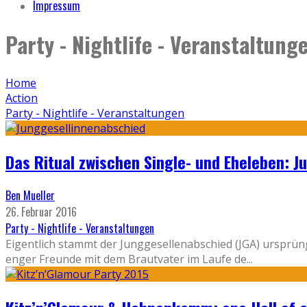
Impressum
Party - Nightlife - Veranstaltung
Home
Action
Party - Nightlife - Veranstaltungen
Das Ritual zwischen Single- und Eheleben: J
Ben Mueller
26. Februar 2016
Party - Nightlife - Veranstaltungen
Eigentlich stammt der Junggesellenabschied (JGA) ursprün
enger Freunde mit dem Brautvater im Laufe de
...