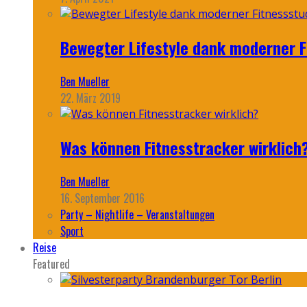
Bewegter Lifestyle dank moderner F
Ben Mueller
22. März 2019
Was können Fitnesstracker wirklich
Ben Mueller
16. September 2016
Party – Nightlife – Veranstaltungen
Sport
Reise
Featured