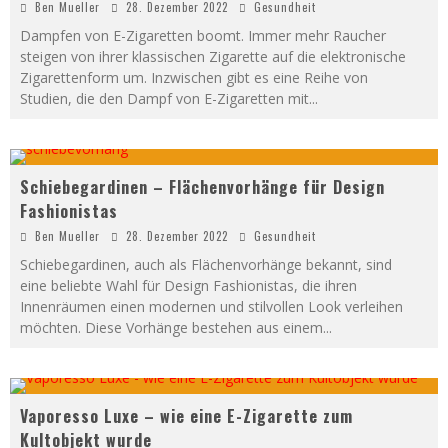
Ben Mueller
28. Dezember 2022
Gesundheit
Dampfen von E-Zigaretten boomt. Immer mehr Raucher
steigen von ihrer klassischen Zigarette auf die elektronische
Zigarettenform um. Inzwischen gibt es eine Reihe von
Studien, die den Dampf von E-Zigaretten mit
...
Schiebegardinen – Flächenvorhänge für Design
Fashionistas
Ben Mueller
28. Dezember 2022
Gesundheit
Schiebegardinen, auch als Flächenvorhänge bekannt, sind
eine beliebte Wahl für Design Fashionistas, die ihren
Innenräumen einen modernen und stilvollen Look verleihen
möchten. Diese Vorhänge bestehen aus einem
...
Vaporesso Luxe – wie eine E-Zigarette zum
Kultobjekt wurde