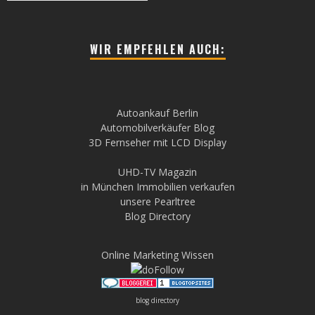
WIR EMPFEHLEN AUCH:
Autoankauf Berlin
Automobilverkäufer Blog
3D Fernseher mit LCD Display
UHD-TV Magazin
in München Immobilien verkaufen
unsere Pearltree
Blog Directory
Online Marketing Wissen
blog directory