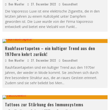
Ben Mueller
27. Dezember 2022
Gesundheit
Die Vaporesso Luxe ist eine elektrische Zigarette, die in den
letzten Jahren zu einem Kultobjekt unter Dampfern
geworden ist. Die Luxe wurde von der Firma Vaporesso
entwickelt und bietet eine Vielzahl von Funkt
...
Rauhfasertapeten – ein kultiger Trend aus den
1970ern kehrt zurück!
Ben Mueller
27. Dezember 2022
Gesundheit
Rauhfasertapeten sind ein kultiger Trend aus den 1970er
Jahren, der wieder in Mode kommt. Sie zeichnen sich durch
ihre besondere Struktur aus, die an raues Gestein erinnert.
Zudem sind sie sehr beliebt bei Men
...
Tattoos zur Stärkung des Immunsystems