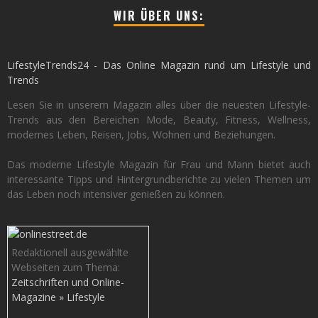
WIR ÜBER UNS:
LifestyleTrends24 - Das Online Magazin rund um Lifestyle und
Trends
Lesen Sie in unserem Magazin alles über die neuesten Lifestyle-
Trends aus den Bereichen Mode, Beauty, Fitness, Wellness,
modernes Leben, Reisen, Jobs, Wohnen und Beziehungen.
Das moderne Lifestyle Magazin für Frau und Mann bietet auch
interessante Tipps und Hintergrundberichte zu vielen Themen um
das Leben noch intensiver genießen zu können.
Redaktionell ausgewählte
Webseiten zum Thema:
Zeitschriften und Online-
Magazine » Lifestyle