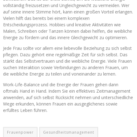
vollständig freizusetzen und Ungleichgewicht zu vermeiden. Wer
auf seine innere Stimme hört, kann einen großen Vorteil erlangen.
Vielen hilft das bereits bei einem komplexen
Entscheidungsprozess. Hobbies und kreative Aktivitäten wie
Malen, Schreiben oder Tanzen können dabei helfen, die weibliche
Energie zu fördern und das innere Gleichgewicht zu optimieren.
Jede Frau sollte vor allem eine liebevolle Beziehung zu sich selbst
pflegen. Dazu gehört eine regelmäßige Zeit für sich selbst. Das
stärkt das Selbstvertrauen und die weibliche Energie. Viele Frauen
suchen Interaktion sowie Verbindungen zu anderen Frauen, um
die weibliche Energie zu teilen und voneinander zu lernen.
Work-Life-Balance und die Energie der Frauen gehen dann
oftmals Hand in Hand. Indem Sie ein effektives Zeitmanagement
anwenden, auf sich selbst Rücksicht nehmen und unterschiedliche
Wege erkunden, können Frauen ein ausgeglichenes sowie
erfülltes Leben führen.
Frauenpower
Gesundheitsmanagement