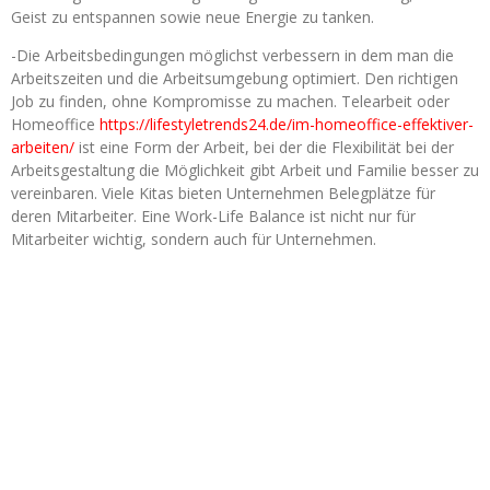
Geist zu entspannen sowie neue Energie zu tanken.
-Die Arbeitsbedingungen möglichst verbessern in dem man die
Arbeitszeiten und die Arbeitsumgebung optimiert. Den richtigen
Job zu finden, ohne Kompromisse zu machen. Telearbeit oder
Homeoffice
https://lifestyletrends24.de/im-homeoffice-effektiver-
arbeiten/
ist eine Form der Arbeit, bei der die Flexibilität bei der
Arbeitsgestaltung die Möglichkeit gibt Arbeit und Familie besser zu
vereinbaren. Viele Kitas bieten Unternehmen Belegplätze für
deren Mitarbeiter. Eine Work-Life Balance ist nicht nur für
Mitarbeiter wichtig, sondern auch für Unternehmen.