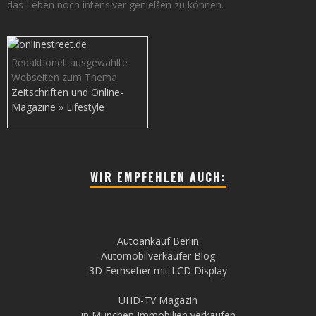
das Leben noch intensiver genießen zu können.
Redaktionell ausgewählte
Webseiten zum Thema:
Zeitschriften und Online-
Magazine » Lifestyle
WIR EMPFEHLEN AUCH:
Autoankauf Berlin
Automobilverkäufer Blog
3D Fernseher mit LCD Display
UHD-TV Magazin
in München Immobilien verkaufen