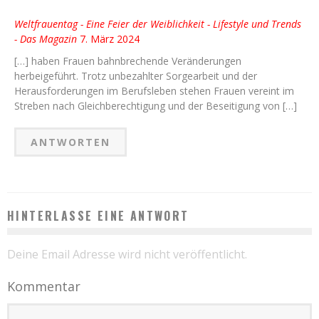
Weltfrauentag - Eine Feier der Weiblichkeit - Lifestyle und Trends
- Das Magazin
7. März 2024
[…] haben Frauen bahnbrechende Veränderungen
herbeigeführt. Trotz unbezahlter Sorgearbeit und der
Herausforderungen im Berufsleben stehen Frauen vereint im
Streben nach Gleichberechtigung und der Beseitigung von […]
ANTWORTEN
HINTERLASSE EINE ANTWORT
Deine Email Adresse wird nicht veröffentlicht.
Kommentar