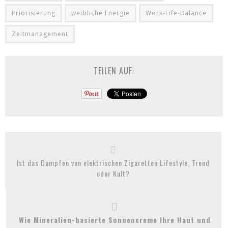
Priorisierung
weibliche Energie
Work-Life-Balance
Zeitmanagement
TEILEN AUF:
Ist das Dampfen von elektrischen Zigaretten Lifestyle, Trend
oder Kult?
Wie Mineralien-basierte Sonnencreme Ihre Haut und