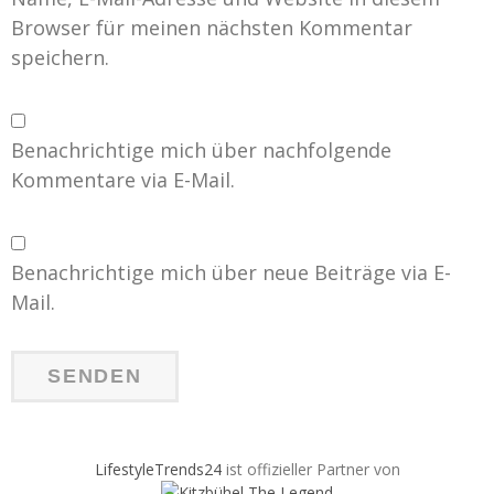
Browser für meinen nächsten Kommentar
speichern.
Benachrichtige mich über nachfolgende
Kommentare via E-Mail.
Benachrichtige mich über neue Beiträge via E-
Mail.
LifestyleTrends24
ist offizieller Partner von