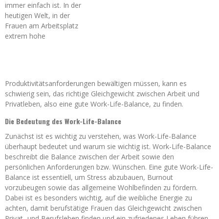
immer einfach ist. In der
heutigen Welt, in der
Frauen am Arbeitsplatz
extrem hohe
Produktivitätsanforderungen bewältigen müssen, kann es
schwierig sein, das richtige Gleichgewicht zwischen Arbeit und
Privatleben, also eine gute Work-Life-Balance, zu finden.
Die Bedeutung des Work-Life-Balance
Zunächst ist es wichtig zu verstehen, was Work-Life-Balance
überhaupt bedeutet und warum sie wichtig ist. Work-Life-Balance
beschreibt die Balance zwischen der Arbeit sowie den
persönlichen Anforderungen bzw. Wünschen. Eine gute Work-Life-
Balance ist essentiell, um Stress abzubauen, Burnout
vorzubeugen sowie das allgemeine Wohlbefinden zu fördern.
Dabei ist es besonders wichtig, auf die weibliche Energie zu
achten, damit berufstätige Frauen das Gleichgewicht zwischen
Privat- und Berufsleben finden und ein zufriedenes Leben führen