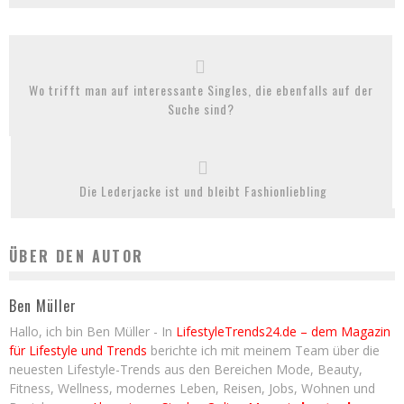
Wo trifft man auf interessante Singles, die ebenfalls auf der
Suche sind?
Die Lederjacke ist und bleibt Fashionliebling
ÜBER DEN AUTOR
Ben Müller
Hallo, ich bin Ben Müller - In
LifestyleTrends24.de – dem Magazin
für Lifestyle und Trends
berichte ich mit meinem Team über die
neuesten Lifestyle-Trends aus den Bereichen Mode, Beauty,
Fitness, Wellness, modernes Leben, Reisen, Jobs, Wohnen und