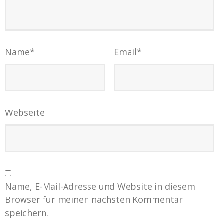
Name
*
Email
*
Webseite
Name, E-Mail-Adresse und Website in diesem
Browser für meinen nächsten Kommentar
speichern.