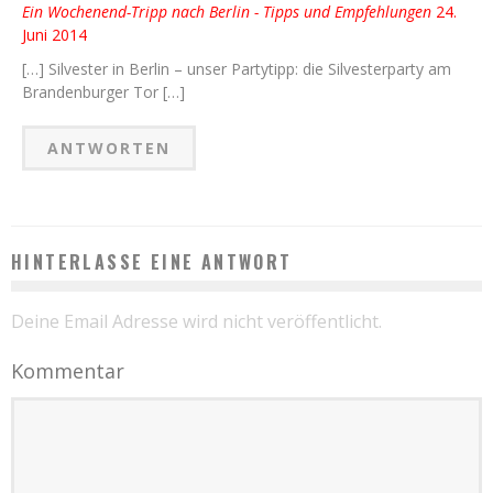
Ein Wochenend-Tripp nach Berlin - Tipps und Empfehlungen
24.
Juni 2014
[…] Silvester in Berlin – unser Partytipp: die Silvesterparty am
Brandenburger Tor […]
ANTWORTEN
HINTERLASSE EINE ANTWORT
Deine Email Adresse wird nicht veröffentlicht.
Kommentar