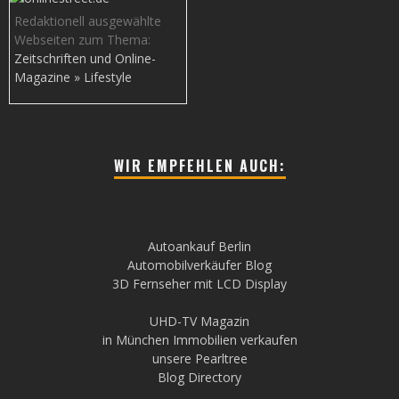
Redaktionell ausgewählte
Webseiten zum Thema:
Zeitschriften und Online-
Magazine » Lifestyle
WIR EMPFEHLEN AUCH:
Autoankauf Berlin
Automobilverkäufer Blog
3D Fernseher mit LCD Display
UHD-TV Magazin
in München Immobilien verkaufen
unsere Pearltree
Blog Directory