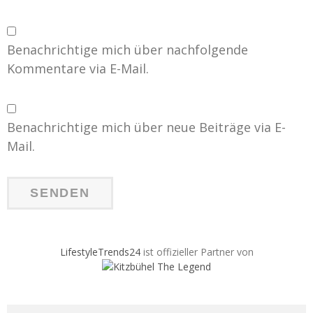
Benachrichtige mich über nachfolgende
Kommentare via E-Mail.
Benachrichtige mich über neue Beiträge via E-
Mail.
LifestyleTrends24
ist offizieller Partner von