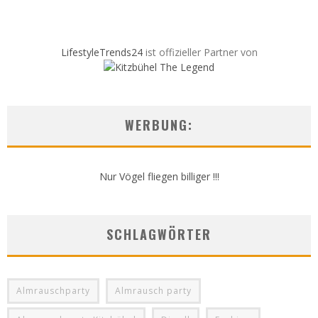
LifestyleTrends24
ist offizieller Partner von
WERBUNG:
Nur Vögel fliegen billiger !!!
SCHLAGWÖRTER
Almrauschparty
Almrausch party