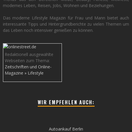
modernes Leben, Reisen, Jobs, Wohnen und Beziehungen.
Das moderne Lifestyle Magazin für Frau und Mann bietet auch
interessante Tipps und Hintergrundberichte zu vielen Themen um
das Leben noch intensiver genießen zu können.
Redaktionell ausgewählte
Webseiten zum Thema:
Zeitschriften und Online-
Magazine » Lifestyle
WIR EMPFEHLEN AUCH:
Autoankauf Berlin