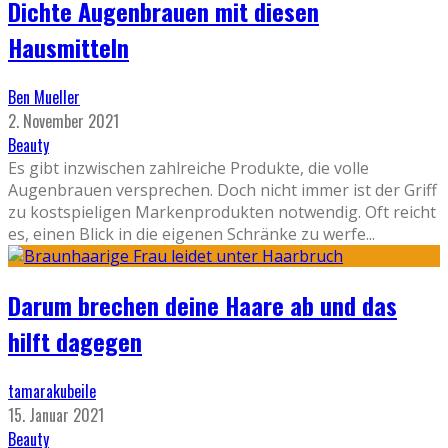
Dichte Augenbrauen mit diesen
Hausmitteln
Ben Mueller
2. November 2021
Beauty
Es gibt inzwischen zahlreiche Produkte, die volle
Augenbrauen versprechen. Doch nicht immer ist der Griff
zu kostspieligen Markenprodukten notwendig. Oft reicht
es, einen Blick in die eigenen Schränke zu werfe
...
Darum brechen deine Haare ab und das
hilft dagegen
tamarakubeile
15. Januar 2021
Beauty