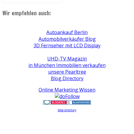
Wir empfehlen auch:
Autoankauf Berlin
Automobilverkäufer Blog
3D Fernseher mit LCD Display
UHD-TV Magazin
in München Immobilien verkaufen
unsere Pearltree
Blog Directory
Online Marketing Wissen
blog directory