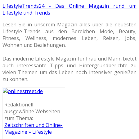
LifestyleTrends24 - Das Online Magazin rund um
Lifestyle und Trends
Lesen Sie in unserem Magazin alles über die neuesten
Lifestyle-Trends aus den Bereichen Mode, Beauty,
Fitness, Wellness, modernes Leben, Reisen, Jobs,
Wohnen und Beziehungen.
Das moderne Lifestyle Magazin für Frau und Mann bietet
auch interessante Tipps und Hintergrundberichte zu
vielen Themen um das Leben noch intensiver genießen
zu können.
Redaktionell
ausgewählte Webseiten
zum Thema:
Zeitschriften und Online-
Magazine » Lifestyle