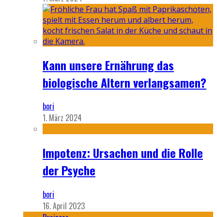
Kann unsere Ernährung das
biologische Altern verlangsamen?
bori
1. März 2024
Impotenz: Ursachen und die Rolle
der Psyche
bori
16. April 2023