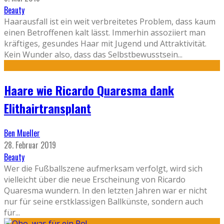
Beauty
Haarausfall ist ein weit verbreitetes Problem, dass kaum
einen Betroffenen kalt lässt. Immerhin assoziiert man
kräftiges, gesundes Haar mit Jugend und Attraktivität.
Kein Wunder also, dass das Selbstbewusstsein
...
Haare wie Ricardo Quaresma dank
Elithairtransplant
Ben Mueller
28. Februar 2019
Beauty
Wer die Fußballszene aufmerksam verfolgt, wird sich
vielleicht über die neue Erscheinung von Ricardo
Quaresma wundern. In den letzten Jahren war er nicht
nur für seine erstklassigen Ballkünste, sondern auch
für
...