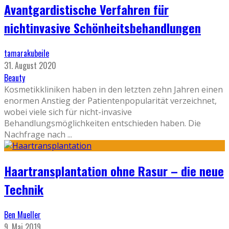
Avantgardistische Verfahren für
nichtinvasive Schönheitsbehandlungen
tamarakubeile
31. August 2020
Beauty
Kosmetikkliniken haben in den letzten zehn Jahren einen
enormen Anstieg der Patientenpopularität verzeichnet,
wobei viele sich für nicht-invasive
Behandlungsmöglichkeiten entschieden haben. Die
Nachfrage nach
...
Haartransplantation ohne Rasur – die neue
Technik
Ben Mueller
9. Mai 2019