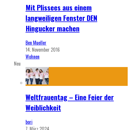
Mit Plissees aus einem
langweiligen Fenster DEN
Hingucker machen
Ben Mueller
14. November 2016
Wohnen
Neu
Weltfrauentag – Eine Feier der
Weiblichkeit
bori
7. März 2024