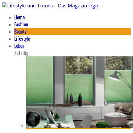
Home
Fashion
Beauty
Lifestyle
Leben
Zufällig