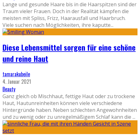
Lange und gesunde Haare bis in die Haarspitzen sind der
Traum vieler Frauen. Doch in der Realität kämpfen die
meisten mit Spliss, Frizz, Haarausfall und Haarbruch.
Viele suchen nach Möglichkeiten, ihre kaputte
...
Diese Lebensmittel sorgen für eine schöne
und reine Haut
tamarakubeile
4. Januar 2021
Beauty
Ganz gleich ob Mischhaut, fettige Haut oder zu trockene
Haut, Hautunreinheiten können viele verschiedene
Hintergründe haben. Neben schlechten Angewohnheiten
und zu wenig oder zu unregelmäßigem Schlaf kann die
...