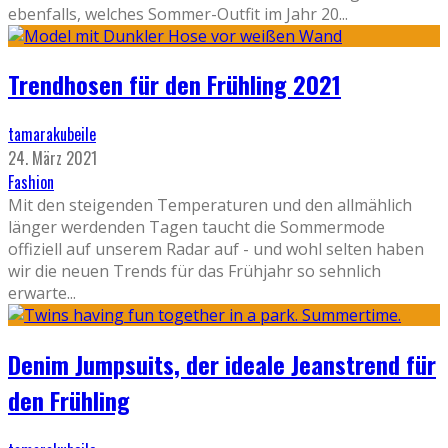
ebenfalls, welches Sommer-Outfit im Jahr 20
...
Trendhosen für den Frühling 2021
tamarakubeile
24. März 2021
Fashion
Mit den steigenden Temperaturen und den allmählich
länger werdenden Tagen taucht die Sommermode
offiziell auf unserem Radar auf - und wohl selten haben
wir die neuen Trends für das Frühjahr so sehnlich
erwarte
...
Denim Jumpsuits, der ideale Jeanstrend für
den Frühling