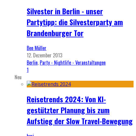
Silvester in Berlin - unser
Partytipp: die Silvesterparty am
Brandenburger Tor
Ben Müller
12. Dezember 2013
Berlin
,
Party - Nightlife - Veranstaltungen
1
Neu
Reisetrends 2024: Von KI-
gestützter Planung bis zum
Aufstieg der Slow Travel-Bewegung