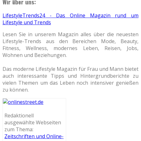
Wir über uns:
LifestyleTrends24 - Das Online Magazin rund um
Lifestyle und Trends
Lesen Sie in unserem Magazin alles über die neuesten
Lifestyle-Trends aus den Bereichen Mode, Beauty,
Fitness, Wellness, modernes Leben, Reisen, Jobs,
Wohnen und Beziehungen.
Das moderne Lifestyle Magazin für Frau und Mann bietet
auch interessante Tipps und Hintergrundberichte zu
vielen Themen um das Leben noch intensiver genießen
zu können.
Redaktionell
ausgewählte Webseiten
zum Thema:
Zeitschriften und Online-