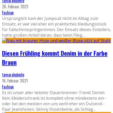
tamarakubeile
26. Februar 2021
Fashion
Ursprünglich kam der Jumpsuit nicht im Alltag zum
Einsatz, er war viel eher ein praktisches Kleidungsstück
für Fallschirmspringerinnen. Der Einsatz dieses Einteilers,
hatte großen Anteil daran, dass beim Flieg
...
Diesen Frühling kommt Denim in der Farbe
Braun
tamarakubeile
16. Februar 2021
Fashion
Es ist unser aller liebster Dauerbrenner-Trend: Denim.
Kein Kleiderschrank ist komplett ohne mindestens ein -
oder bei den meisten von uns wohl eher ein Dutzend -
Paar Jeanshosen. Skinny Hosenbeine, als Schlag
...