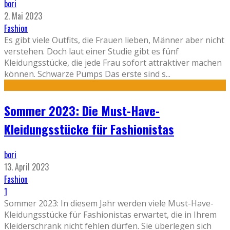
bori
2. Mai 2023
Fashion
Es gibt viele Outfits, die Frauen lieben, Männer aber nicht
verstehen. Doch laut einer Studie gibt es fünf
Kleidungsstücke, die jede Frau sofort attraktiver machen
können. Schwarze Pumps Das erste sind s
...
Sommer 2023: Die Must-Have-
Kleidungsstücke für Fashionistas
bori
13. April 2023
Fashion
1
Sommer 2023: In diesem Jahr werden viele Must-Have-
Kleidungsstücke für Fashionistas erwartet, die in Ihrem
Kleiderschrank nicht fehlen dürfen. Sie überlegen sich