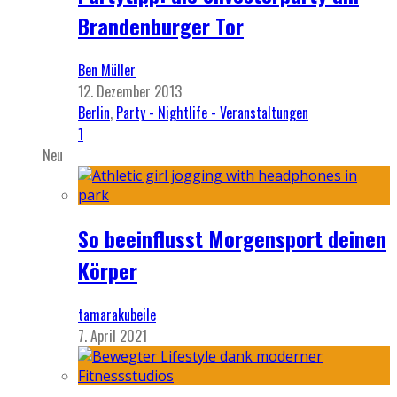
Brandenburger Tor
Ben Müller
12. Dezember 2013
Berlin
,
Party - Nightlife - Veranstaltungen
1
Neu
So beeinflusst Morgensport deinen
Körper
tamarakubeile
7. April 2021