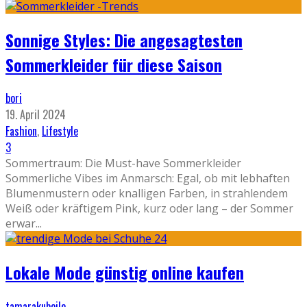
Sonnige Styles: Die angesagtesten
Sommerkleider für diese Saison
bori
19. April 2024
Fashion
,
Lifestyle
3
Sommertraum: Die Must-have Sommerkleider
Sommerliche Vibes im Anmarsch: Egal, ob mit lebhaften
Blumenmustern oder knalligen Farben, in strahlendem
Weiß oder kräftigem Pink, kurz oder lang – der Sommer
erwar
...
Lokale Mode günstig online kaufen
tamarakubeile