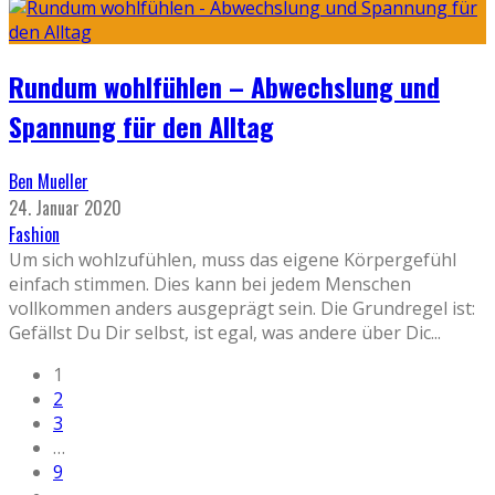
Rundum wohlfühlen – Abwechslung und
Spannung für den Alltag
Ben Mueller
24. Januar 2020
Fashion
Um sich wohlzufühlen, muss das eigene Körpergefühl
einfach stimmen. Dies kann bei jedem Menschen
vollkommen anders ausgeprägt sein. Die Grundregel ist:
Gefällst Du Dir selbst, ist egal, was andere über Dic
...
1
2
3
…
9