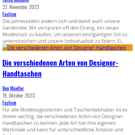
22. November 2023
Fashion
Die Jahreszeiten ändern sich und damit auch unsere
Garderobe. Wir verspüren oft den Drang, ein neues
Modestück zu kaufen, um unseren einzigartigen Stil zu
unterstreichen und unsere Individualität zu feiern. Ei
...
Die verschiedenen Arten von Designer-
Handtaschen
Ben Mueller
19. Oktober 2023
Fashion
Für alle Modebegeisterten und Taschenliebhaber ist es
immer wichtig, die verschiedenen Arten von Designer-
Handtaschen zu kennen. Jede Art hat ihre eigenen
Merkmale und kann für unterschiedliche Anlässe und