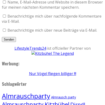
Name, E-Mail-Adresse und Website in diesem Browser
für meinen nächsten Kommentar speichern.
Benachrichtige mich über nachfolgende Kommentare
via E-Mail.
Benachrichtige mich über neue Beiträge via E-Mail.
LifestyleTrends24
ist offizieller Partner von
Werbung:
Nur Vögel fliegen billiger !!!
Schlagwörter
Almrauschparty
Almrausch party
Almrauschparty Kitzbühel
Dirndl