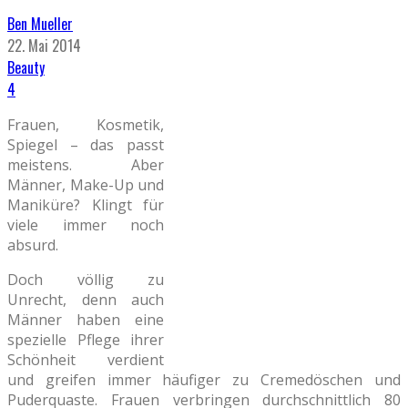
Ben Mueller
22. Mai 2014
Beauty
4
Frauen, Kosmetik,
Spiegel – das passt
meistens. Aber
Männer, Make-Up und
Maniküre? Klingt für
viele immer noch
absurd.
Doch völlig zu
Unrecht, denn auch
Männer haben eine
spezielle Pflege ihrer
Schönheit verdient
und greifen immer häufiger zu Cremedöschen und
Puderquaste. Frauen verbringen durchschnittlich 80