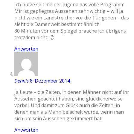
Ich nutze seit meiner Jugend das volle Programm.
Mir ist gepflegtes Aussehen sehr wichtig – will ja
nicht wie ein Landstreicher vor die Tür gehen – das
sieht die Damenwelt bestimmt ähnlich.
80 Minuten vor dem Spiegel brauche ich übrigens
trotzdem nicht. 🙂
Antworten
Dennis
8. Dezember 2014
Ja Leute – die Zeiten, in denen Männer nicht auf ihr
Aussehen geachtet haben, sind glücklicherweise
vorbei. Und damit zum Glück auch die Zeiten, in
denen man als Mann belächelt wurde, wenn man
sich um sein Aussehen gekümmert hat.
Antworten