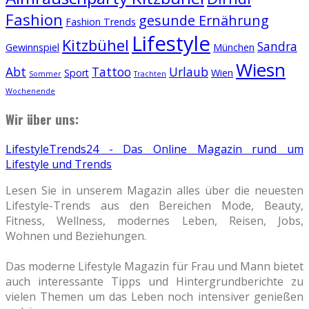
Fashion
gesunde Ernährung
Fashion Trends
Lifestyle
Kitzbühel
Sandra
Gewinnspiel
München
Wiesn
Abt
Tattoo
Urlaub
Sport
Wien
Sommer
Trachten
Wochenende
Wir über uns:
LifestyleTrends24 - Das Online Magazin rund um
Lifestyle und Trends
Lesen Sie in unserem Magazin alles über die neuesten
Lifestyle-Trends aus den Bereichen Mode, Beauty,
Fitness, Wellness, modernes Leben, Reisen, Jobs,
Wohnen und Beziehungen.
Das moderne Lifestyle Magazin für Frau und Mann bietet
auch interessante Tipps und Hintergrundberichte zu
vielen Themen um das Leben noch intensiver genießen