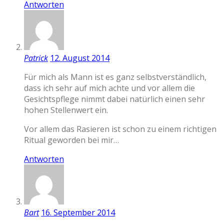
Antworten
Patrick
12. August 2014
Für mich als Mann ist es ganz selbstverständlich,
dass ich sehr auf mich achte und vor allem die
Gesichtspflege nimmt dabei natürlich einen sehr
hohen Stellenwert ein.
Vor allem das Rasieren ist schon zu einem richtigen
Ritual geworden bei mir…
Antworten
Bart
16. September 2014