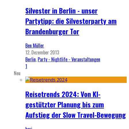
Silvester in Berlin - unser
Partytipp: die Silvesterparty am
Brandenburger Tor
Ben Müller
12. Dezember 2013
Berlin
,
Party - Nightlife - Veranstaltungen
1
Neu
Reisetrends 2024: Von KI-
gestützter Planung bis zum
Aufstieg der Slow Travel-Bewegung