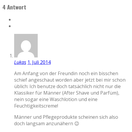
4 Antwort
Lukas
1. Juli 2014
Am Anfang von der Freundin noch ein bisschen
schief angeschaut worden aber jetzt bei mir schon
üblich: Ich benutze doch tatsächlich nicht nur die
Klassiker für Männer (After Shave und Parfüm),
nein sogar eine Waschlotion und eine
Feuchtigkeitscreme!
Männer und Pflegeprodukte scheinen sich also
doch langsam anzunähern 😉