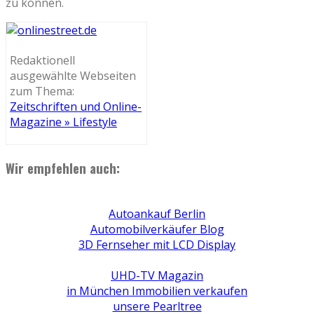
zu können.
Redaktionell
ausgewählte Webseiten
zum Thema:
Zeitschriften und Online-
Magazine » Lifestyle
Wir empfehlen auch:
Autoankauf Berlin
Automobilverkäufer Blog
3D Fernseher mit LCD Display
UHD-TV Magazin
in München Immobilien verkaufen
unsere Pearltree