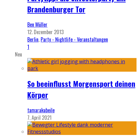
Brandenburger Tor
Ben Müller
12. Dezember 2013
Berlin
,
Party - Nightlife - Veranstaltungen
1
Neu
So beeinflusst Morgensport deinen
Körper
tamarakubeile
7. April 2021