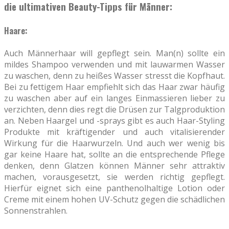
die ultimativen Beauty-Tipps für Männer:
Haare:
Auch Männerhaar will gepflegt sein. Man(n) sollte ein
mildes Shampoo verwenden und mit lauwarmen Wasser
zu waschen, denn zu heißes Wasser stresst die Kopfhaut.
Bei zu fettigem Haar empfiehlt sich das Haar zwar häufig
zu waschen aber auf ein langes Einmassieren lieber zu
verzichten, denn dies regt die Drüsen zur Talgproduktion
an. Neben Haargel und -sprays gibt es auch Haar-Styling
Produkte mit kräftigender und auch vitalisierender
Wirkung für die Haarwurzeln. Und auch wer wenig bis
gar keine Haare hat, sollte an die entsprechende Pflege
denken, denn Glatzen können Männer sehr attraktiv
machen, vorausgesetzt, sie werden richtig gepflegt.
Hierfür eignet sich eine panthenolhaltige Lotion oder
Creme mit einem hohen UV-Schutz gegen die schädlichen
Sonnenstrahlen.