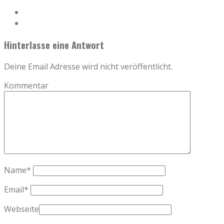
Hinterlasse eine Antwort
Deine Email Adresse wird nicht veröffentlicht.
Kommentar
Name
*
Email
*
Webseite