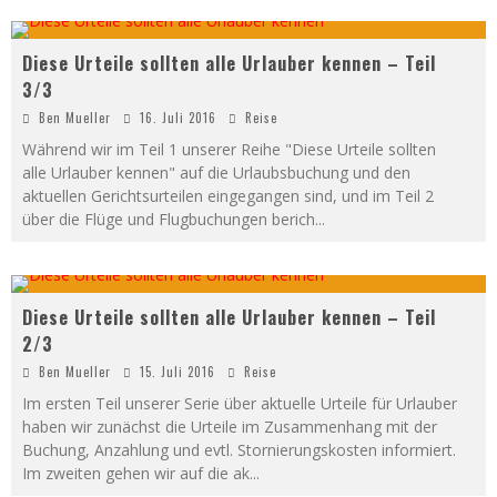
Diese Urteile sollten alle Urlauber kennen – Teil
3/3
Ben Mueller
16. Juli 2016
Reise
Während wir im Teil 1 unserer Reihe "Diese Urteile sollten
alle Urlauber kennen" auf die Urlaubsbuchung und den
aktuellen Gerichtsurteilen eingegangen sind, und im Teil 2
über die Flüge und Flugbuchungen berich
...
Diese Urteile sollten alle Urlauber kennen – Teil
2/3
Ben Mueller
15. Juli 2016
Reise
Im ersten Teil unserer Serie über aktuelle Urteile für Urlauber
haben wir zunächst die Urteile im Zusammenhang mit der
Buchung, Anzahlung und evtl. Stornierungskosten informiert.
Im zweiten gehen wir auf die ak
...