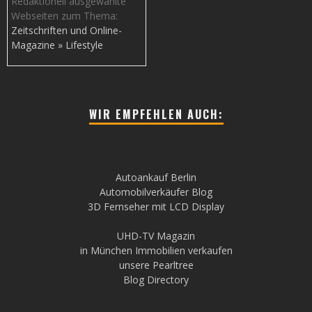
Redaktionell ausgewählte
Webseiten zum Thema:
Zeitschriften und Online-
Magazine » Lifestyle
WIR EMPFEHLEN AUCH:
Autoankauf Berlin
Automobilverkäufer Blog
3D Fernseher mit LCD Display
UHD-TV Magazin
in München Immobilien verkaufen
unsere Pearltree
Blog Directory