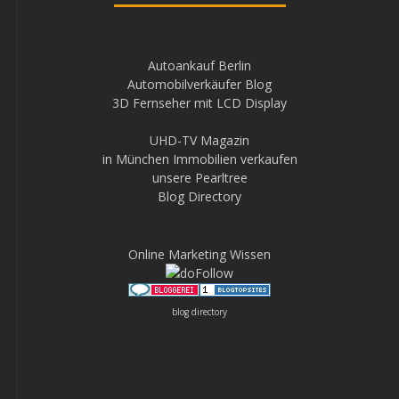
Autoankauf Berlin
Automobilverkäufer Blog
3D Fernseher mit LCD Display
UHD-TV Magazin
in München Immobilien verkaufen
unsere Pearltree
Blog Directory
Online Marketing Wissen
blog directory