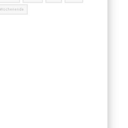
Wochenende