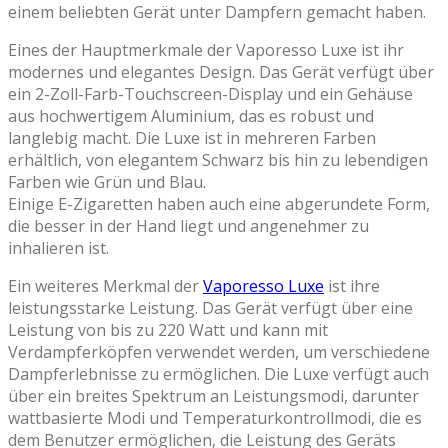
einem beliebten Gerät unter Dampfern gemacht haben.
Eines der Hauptmerkmale der Vaporesso Luxe ist ihr
modernes und elegantes Design. Das Gerät verfügt über
ein 2-Zoll-Farb-Touchscreen-Display und ein Gehäuse
aus hochwertigem Aluminium, das es robust und
langlebig macht. Die Luxe ist in mehreren Farben
erhältlich, von elegantem Schwarz bis hin zu lebendigen
Farben wie Grün und Blau.
Einige E-Zigaretten haben auch eine abgerundete Form,
die besser in der Hand liegt und angenehmer zu
inhalieren ist.
Ein weiteres Merkmal der
Vaporesso Luxe
ist ihre
leistungsstarke Leistung. Das Gerät verfügt über eine
Leistung von bis zu 220 Watt und kann mit
Verdampferköpfen verwendet werden, um verschiedene
Dampferlebnisse zu ermöglichen. Die Luxe verfügt auch
über ein breites Spektrum an Leistungsmodi, darunter
wattbasierte Modi und Temperaturkontrollmodi, die es
dem Benutzer ermöglichen, die Leistung des Geräts