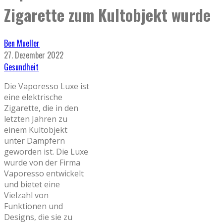
Zigarette zum Kultobjekt wurde
Ben Mueller
27. Dezember 2022
Gesundheit
Die Vaporesso Luxe ist
eine elektrische
Zigarette, die in den
letzten Jahren zu
einem Kultobjekt
unter Dampfern
geworden ist. Die Luxe
wurde von der Firma
Vaporesso entwickelt
und bietet eine
Vielzahl von
Funktionen und
Designs, die sie zu