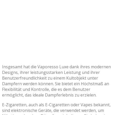
Insgesamt hat die Vaporesso Luxe dank ihres modernen
Designs, ihrer leistungsstarken Leistung und ihrer
Benutzerfreundlichkeit zu einem Kultobjekt unter
Dampfern werden können. Sie bietet ein Höchstmaß an
Flexibilität und Kontrolle, die es dem Benutzer
ermöglicht, das ideale Dampferlebnis zu erzielen.
E-Zigaretten, auch als E-Cigaretten oder Vapes bekannt,
sind elektronische Geräte, die verwendet werden, um