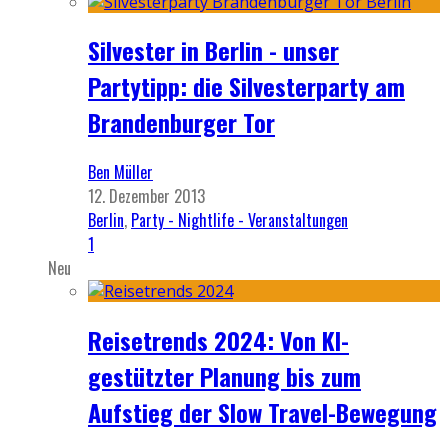
Silvester in Berlin - unser
Partytipp: die Silvesterparty am
Brandenburger Tor
Ben Müller
12. Dezember 2013
Berlin
,
Party - Nightlife - Veranstaltungen
1
Neu
Reisetrends 2024: Von KI-
gestützter Planung bis zum
Aufstieg der Slow Travel-Bewegung