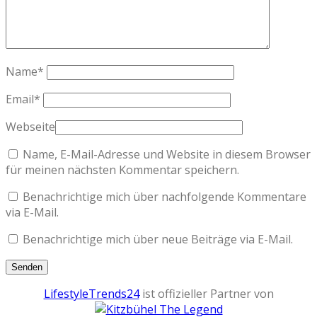
Name
*
Email
*
Webseite
Name, E-Mail-Adresse und Website in diesem Browser
für meinen nächsten Kommentar speichern.
Benachrichtige mich über nachfolgende Kommentare
via E-Mail.
Benachrichtige mich über neue Beiträge via E-Mail.
LifestyleTrends24
ist offizieller Partner von