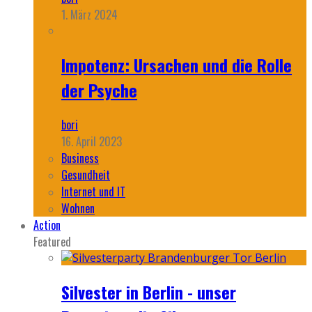
1. März 2024
Impotenz: Ursachen und die Rolle
der Psyche
bori
16. April 2023
Business
Gesundheit
Internet und IT
Wohnen
Action
Featured
Silvester in Berlin - unser