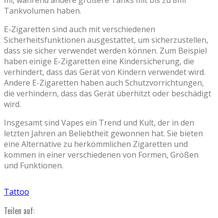
Tankvolumen haben.
E-Zigaretten sind auch mit verschiedenen
Sicherheitsfunktionen ausgestattet, um sicherzustellen,
dass sie sicher verwendet werden können. Zum Beispiel
haben einige E-Zigaretten eine Kindersicherung, die
verhindert, dass das Gerät von Kindern verwendet wird.
Andere E-Zigaretten haben auch Schutzvorrichtungen,
die verhindern, dass das Gerät überhitzt oder beschädigt
wird.
Insgesamt sind Vapes ein Trend und Kult, der in den
letzten Jahren an Beliebtheit gewonnen hat. Sie bieten
eine Alternative zu herkömmlichen Zigaretten und
kommen in einer verschiedenen von Formen, Größen
und Funktionen.
Tattoo
Teilen auf: