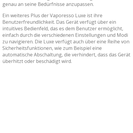
genau an seine Bedürfnisse anzupassen.
Ein weiteres Plus der Vaporesso Luxe ist ihre
Benutzerfreundlichkeit. Das Gerät verfügt über ein
intuitives Bedienfeld, das es dem Benutzer ermöglicht,
einfach durch die verschiedenen Einstellungen und Modi
zu navigieren. Die Luxe verfügt auch über eine Reihe von
Sicherheitsfunktionen, wie zum Beispiel eine
automatische Abschaltung, die verhindert, dass das Gerät
überhitzt oder beschädigt wird.