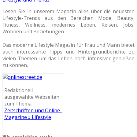
Lesen Sie in unserem Magazin alles über die neuesten
Lifestyle-Trends aus den Bereichen Mode, Beauty,
Fitness, Wellness, modernes Leben, Reisen, Jobs,
Wohnen und Beziehungen.
Das moderne Lifestyle Magazin für Frau und Mann bietet
auch interessante Tipps und Hintergrundberichte zu
vielen Themen um das Leben noch intensiver genießen
zu können.
Redaktionell
ausgewählte Webseiten
zum Thema:
Zeitschriften und Online-
Magazine » Lifestyle