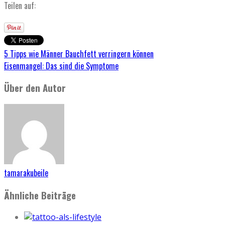
Teilen auf:
5 Tipps wie Männer Bauchfett verringern können
Eisenmangel: Das sind die Symptome
Über den Autor
tamarakubeile
Ähnliche Beiträge