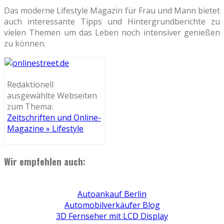
Das moderne Lifestyle Magazin für Frau und Mann bietet
auch interessante Tipps und Hintergrundberichte zu
vielen Themen um das Leben noch intensiver genießen
zu können.
Redaktionell
ausgewählte Webseiten
zum Thema:
Zeitschriften und Online-
Magazine » Lifestyle
Wir empfehlen auch:
Autoankauf Berlin
Automobilverkäufer Blog
3D Fernseher mit LCD Display