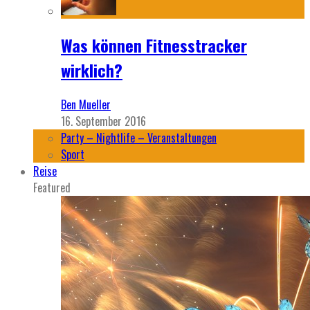
Was können Fitnesstracker
wirklich?
Ben Mueller
16. September 2016
Party – Nightlife – Veranstaltungen
Sport
Reise
Featured