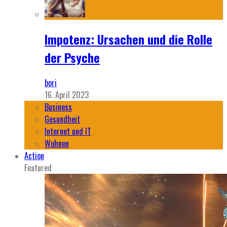
Impotenz: Ursachen und die Rolle
der Psyche
bori
16. April 2023
Business
Gesundheit
Internet und IT
Wohnen
Action
Featured