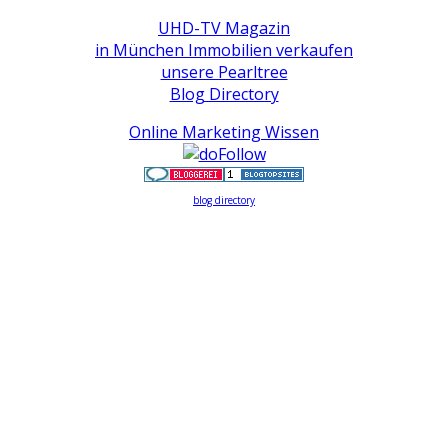
UHD-TV Magazin
in München Immobilien verkaufen
unsere Pearltree
Blog Directory
Online Marketing Wissen
blog directory