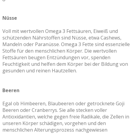
Nüsse
Voll mit wertvollen Omega 3 Fettsäuren, Eiweiß und
schützenden Nährstoffen sind Nüsse, etwa Cashews,
Mandeln oder Paranüsse. Omega 3 Fette sind essenzielle
Stoffe für den menschlichen Körper. Die wertvollen
Fettsäuren beugen Entzündungen vor, spenden
Feuchtigkeit und helfen dem Körper bei der Bildung von
gesunden und reinen Hautzellen.
Beeren
Egal ob Himbeeren, Blaubeeren oder getrocknete Goji
Beeren oder Cranberrys. Sie alle stecken voller
Antioxidantien, welche gegen freie Radikale, die Zellen in
unseren Körper schädigen, vorgehen und den
menschlichen Alterungsprozess nachgewiesen