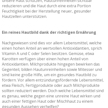
unsere Haut schützen, Hautunreinheiten sichtbar
reduzieren und die Haut durch eine extra Portion
Feuchtigkeit bei der Herstellung neuer, gesunder
Hautzellen unterstützen.
Ein reines Hautbild dank der richtigen Ernährung
Nachgewiesen sind dies vor allem Lebensmittel, welche
einen hohen Anteil an wertvollen Antioxidantien, sprich
Vitamin A und C oder Selen besitzen. Gemüse, etwa
Karotten verfügen über einen hohen Anteil von
Antioxidantien. Milchprodukte hingegen bewirken das
Gegenteil, bilden Hautunreinheiten sowie Mitesser und
sind keine große Hilfe, um ein gesundes Hautbild zu
fördern. Vor allem entzündungsfördernde Lebensmittel,
etwa Fleisch, Fertigprodukte oder auch Milchprodukte
sollten reduziert werden. Doch welche Lebensmittel sind
es genau, welche gegen eine unreine Haut wirken und
auch einer fettigen Haut oder Mischhaut zu einem
gesunden Aussehen verhelfen?