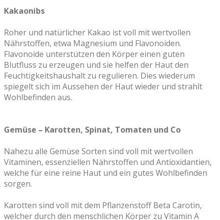
Kakaonibs
Roher und natürlicher Kakao ist voll mit wertvollen
Nährstoffen, etwa Magnesium und Flavonoiden.
Flavonoide unterstützen den Körper einen guten
Blutfluss zu erzeugen und sie helfen der Haut den
Feuchtigkeitshaushalt zu regulieren. Dies wiederum
spiegelt sich im Aussehen der Haut wieder und strahlt
Wohlbefinden aus.
Gemüse – Karotten, Spinat, Tomaten und Co
Nahezu alle Gemüse Sorten sind voll mit wertvollen
Vitaminen, essenziellen Nährstoffen und Antioxidantien,
welche für eine reine Haut und ein gutes Wohlbefinden
sorgen.
Karotten sind voll mit dem Pflanzenstoff Beta Carotin,
welcher durch den menschlichen Körper zu Vitamin A