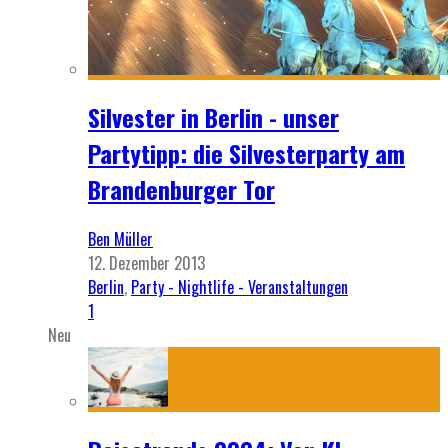
Silvester in Berlin - unser
Partytipp: die Silvesterparty am
Brandenburger Tor
Ben Müller
12. Dezember 2013
Berlin
,
Party - Nightlife - Veranstaltungen
1
Neu