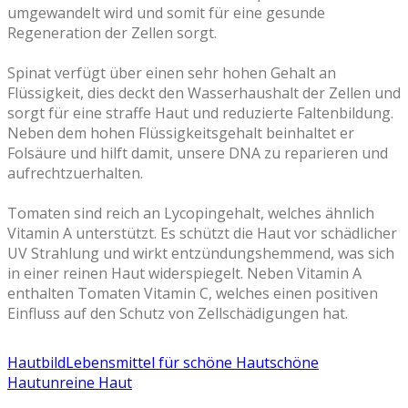
umgewandelt wird und somit für eine gesunde
Regeneration der Zellen sorgt.
Spinat verfügt über einen sehr hohen Gehalt an
Flüssigkeit, dies deckt den Wasserhaushalt der Zellen und
sorgt für eine straffe Haut und reduzierte Faltenbildung.
Neben dem hohen Flüssigkeitsgehalt beinhaltet er
Folsäure und hilft damit, unsere DNA zu reparieren und
aufrechtzuerhalten.
Tomaten sind reich an Lycopingehalt, welches ähnlich
Vitamin A unterstützt. Es schützt die Haut vor schädlicher
UV Strahlung und wirkt entzündungshemmend, was sich
in einer reinen Haut widerspiegelt. Neben Vitamin A
enthalten Tomaten Vitamin C, welches einen positiven
Einfluss auf den Schutz von Zellschädigungen hat.
Hautbild
Lebensmittel für schöne Haut
schöne
Haut
unreine Haut