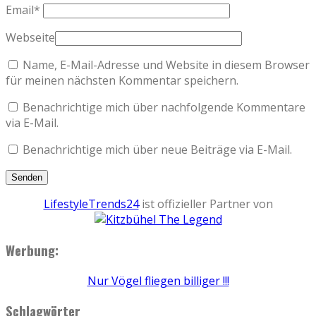
Email
*
Webseite
Name, E-Mail-Adresse und Website in diesem Browser
für meinen nächsten Kommentar speichern.
Benachrichtige mich über nachfolgende Kommentare
via E-Mail.
Benachrichtige mich über neue Beiträge via E-Mail.
LifestyleTrends24
ist offizieller Partner von
Werbung:
Nur Vögel fliegen billiger !!!
Schlagwörter