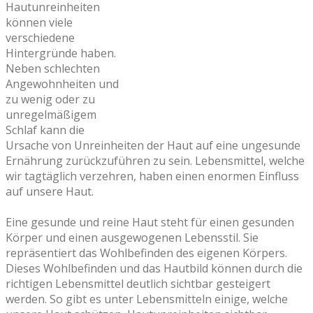
Hautunreinheiten
können viele
verschiedene
Hintergründe haben.
Neben schlechten
Angewohnheiten und
zu wenig oder zu
unregelmäßigem
Schlaf kann die
Ursache von Unreinheiten der Haut auf eine ungesunde
Ernährung zurückzuführen zu sein. Lebensmittel, welche
wir tagtäglich verzehren, haben einen enormen Einfluss
auf unsere Haut.
Eine gesunde und reine Haut steht für einen gesunden
Körper und einen ausgewogenen Lebensstil. Sie
repräsentiert das Wohlbefinden des eigenen Körpers.
Dieses Wohlbefinden und das Hautbild können durch die
richtigen Lebensmittel deutlich sichtbar gesteigert
werden. So gibt es unter Lebensmitteln einige, welche