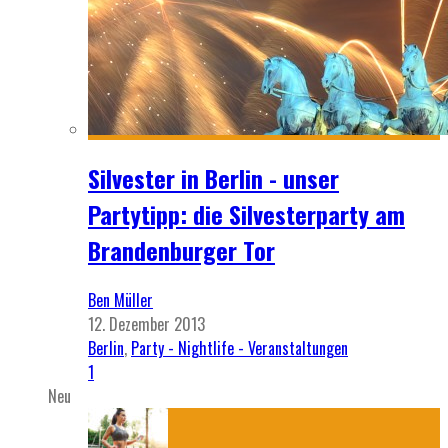
Silvester in Berlin - unser
Partytipp: die Silvesterparty am
Brandenburger Tor
Ben Müller
12. Dezember 2013
Berlin
,
Party - Nightlife - Veranstaltungen
1
Neu