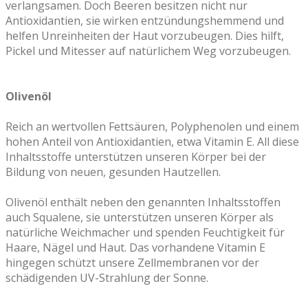
verlangsamen. Doch Beeren besitzen nicht nur
Antioxidantien, sie wirken entzündungshemmend und
helfen Unreinheiten der Haut vorzubeugen. Dies hilft,
Pickel und Mitesser auf natürlichem Weg vorzubeugen.
Olivenöl
Reich an wertvollen Fettsäuren, Polyphenolen und einem
hohen Anteil von Antioxidantien, etwa Vitamin E. All diese
Inhaltsstoffe unterstützen unseren Körper bei der
Bildung von neuen, gesunden Hautzellen.
Olivenöl enthält neben den genannten Inhaltsstoffen
auch Squalene, sie unterstützen unseren Körper als
natürliche Weichmacher und spenden Feuchtigkeit für
Haare, Nägel und Haut. Das vorhandene Vitamin E
hingegen schützt unsere Zellmembranen vor der
schädigenden UV-Strahlung der Sonne.