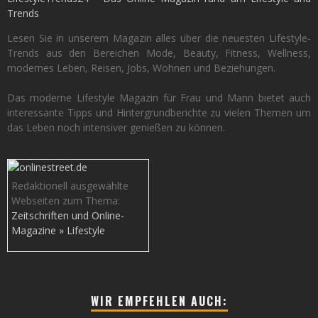
Trends
Lesen Sie in unserem Magazin alles über die neuesten Lifestyle-
Trends aus den Bereichen Mode, Beauty, Fitness, Wellness,
modernes Leben, Reisen, Jobs, Wohnen und Beziehungen.
Das moderne Lifestyle Magazin für Frau und Mann bietet auch
interessante Tipps und Hintergrundberichte zu vielen Themen um
das Leben noch intensiver genießen zu können.
Redaktionell ausgewählte
Webseiten zum Thema:
Zeitschriften und Online-
Magazine » Lifestyle
WIR EMPFEHLEN AUCH: