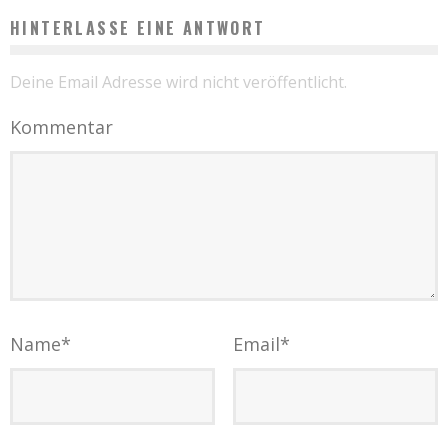
HINTERLASSE EINE ANTWORT
Deine Email Adresse wird nicht veröffentlicht.
Kommentar
Name
*
Email
*