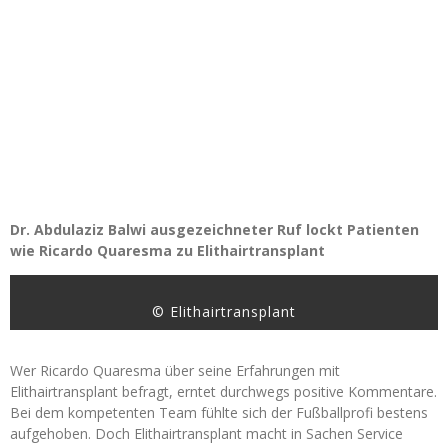
Dr. Abdulaziz Balwi ausgezeichneter Ruf lockt Patienten
wie Ricardo Quaresma zu Elithairtransplant
© Elithairtransplant
Wer Ricardo Quaresma über seine Erfahrungen mit
Elithairtransplant befragt, erntet durchwegs positive Kommentare.
Bei dem kompetenten Team fühlte sich der Fußballprofi bestens
aufgehoben. Doch Elithairtransplant macht in Sachen Service