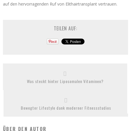
auf den hervorragenden Ruf von Elithairtransplant vertrauen.
TEILEN AUF:
Was steckt hinter Liposomalen Vitaminen?
Bewegter Lifestyle dank moderner Fitnessstudios
ÜBER DEN AUTOR