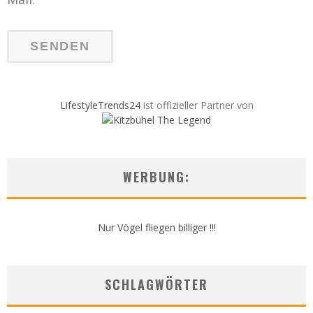
LifestyleTrends24
ist offizieller Partner von
WERBUNG:
Nur Vögel fliegen billiger !!!
SCHLAGWÖRTER