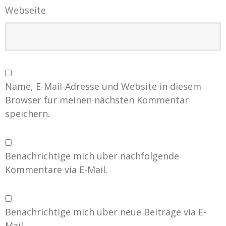
Webseite
Name, E-Mail-Adresse und Website in diesem
Browser für meinen nächsten Kommentar
speichern.
Benachrichtige mich über nachfolgende
Kommentare via E-Mail.
Benachrichtige mich über neue Beiträge via E-
Mail.