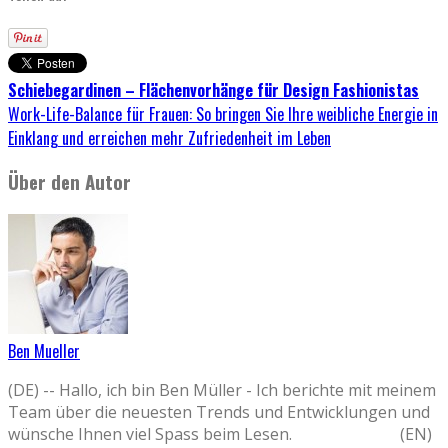
Schiebegardinen – Flächenvorhänge für Design Fashionistas
Work-Life-Balance für Frauen: So bringen Sie Ihre weibliche Energie in
Einklang und erreichen mehr Zufriedenheit im Leben
Über den Autor
Ben Mueller
(DE) -- Hallo, ich bin Ben Müller - Ich berichte mit meinem
Team über die neuesten Trends und Entwicklungen und
wünsche Ihnen viel Spass beim Lesen. (EN)