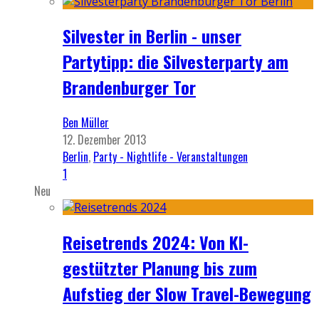
Silvester in Berlin - unser
Partytipp: die Silvesterparty am
Brandenburger Tor
Ben Müller
12. Dezember 2013
Berlin
,
Party - Nightlife - Veranstaltungen
1
Neu
Reisetrends 2024: Von KI-
gestützter Planung bis zum
Aufstieg der Slow Travel-Bewegung