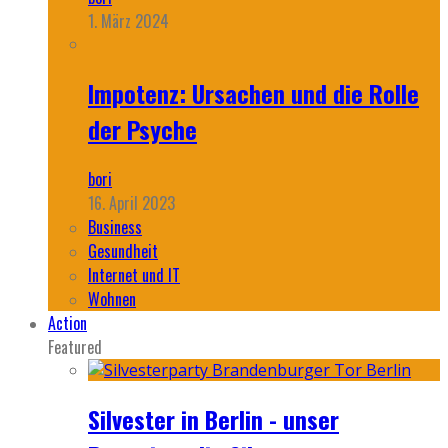
1. März 2024
Impotenz: Ursachen und die Rolle
der Psyche
bori
16. April 2023
Business
Gesundheit
Internet und IT
Wohnen
Action
Featured
Silvester in Berlin - unser