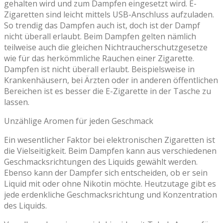
gehalten wird und zum Dampfen eingesetzt wird. E-
Zigaretten sind leicht mittels USB-Anschluss aufzuladen.
So trendig das Dampfen auch ist, doch ist der Dampf
nicht überall erlaubt. Beim Dampfen gelten nämlich
teilweise auch die gleichen Nichtraucherschutzgesetze
wie für das herkömmliche Rauchen einer Zigarette.
Dampfen ist nicht überall erlaubt. Beispielsweise in
Krankenhäusern, bei Ärzten oder in anderen öffentlichen
Bereichen ist es besser die E-Zigarette in der Tasche zu
lassen.
Unzählige Aromen für jeden Geschmack
Ein wesentlicher Faktor bei elektronischen Zigaretten ist
die Vielseitigkeit. Beim Dampfen kann aus verschiedenen
Geschmacksrichtungen des Liquids gewählt werden.
Ebenso kann der Dampfer sich entscheiden, ob er sein
Liquid mit oder ohne Nikotin möchte. Heutzutage gibt es
jede erdenkliche Geschmacksrichtung und Konzentration
des Liquids.