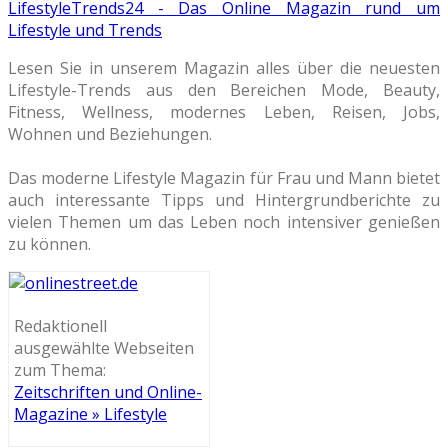
LifestyleTrends24 - Das Online Magazin rund um
Lifestyle und Trends
Lesen Sie in unserem Magazin alles über die neuesten
Lifestyle-Trends aus den Bereichen Mode, Beauty,
Fitness, Wellness, modernes Leben, Reisen, Jobs,
Wohnen und Beziehungen.
Das moderne Lifestyle Magazin für Frau und Mann bietet
auch interessante Tipps und Hintergrundberichte zu
vielen Themen um das Leben noch intensiver genießen
zu können.
Redaktionell
ausgewählte Webseiten
zum Thema:
Zeitschriften und Online-
Magazine » Lifestyle