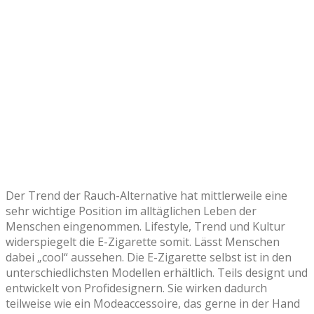
Der Trend der Rauch-Alternative hat mittlerweile eine
sehr wichtige Position im alltäglichen Leben der
Menschen eingenommen. Lifestyle, Trend und Kultur
widerspiegelt die E-Zigarette somit. Lässt Menschen
dabei „cool“ aussehen. Die E-Zigarette selbst ist in den
unterschiedlichsten Modellen erhältlich. Teils designt und
entwickelt von Profidesignern. Sie wirken dadurch
teilweise wie ein Modeaccessoire, das gerne in der Hand