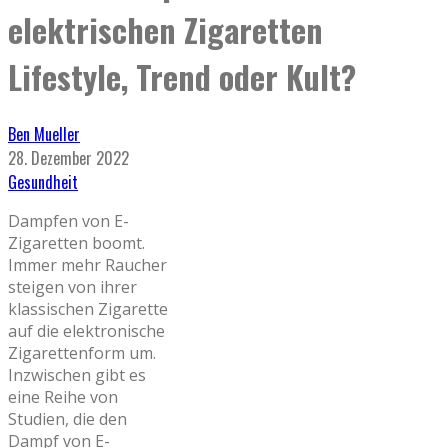
elektrischen Zigaretten
Lifestyle, Trend oder Kult?
Ben Mueller
28. Dezember 2022
Gesundheit
Dampfen von E-
Zigaretten boomt.
Immer mehr Raucher
steigen von ihrer
klassischen Zigarette
auf die elektronische
Zigarettenform um.
Inzwischen gibt es
eine Reihe von
Studien, die den
Dampf von E-