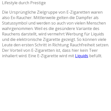
Lifestyle durch Prestige
Die Ursprüngliche Zielgruppe von E-Zigaretten waren
also Ex-Raucher. Mittlerweile gelten die Dampfer als
Statussymbol und werden so auch von vielen Menschen
wahrgenommen. Weil es die gesündere Variante des
Rauchens darstellt, wird vermehrt Werbung für Liquids
und die elektronische Zigarette gezeigt. So können viele
Leute den ersten Schritt in Richtung Rauchfreiheit setzen.
Der Vorteil von E-Zigaretten ist, dass hier kein Teer
inhaliert wird. Eine E-Zigarette wird mit
Liquids
befüllt.