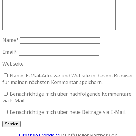
Name
*
Email
*
Webseite
Name, E-Mail-Adresse und Website in diesem Browser
für meinen nächsten Kommentar speichern.
Benachrichtige mich über nachfolgende Kommentare
via E-Mail.
Benachrichtige mich über neue Beiträge via E-Mail.
LifestyleTrends24
ist offizieller Partner von