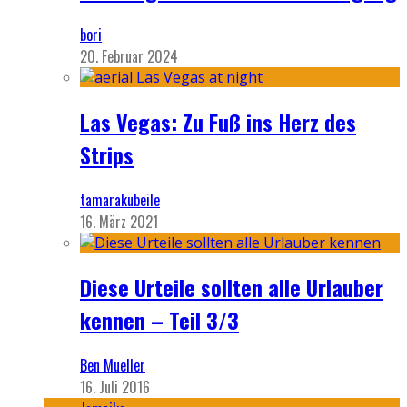
bori
20. Februar 2024
Las Vegas: Zu Fuß ins Herz des
Strips
tamarakubeile
16. März 2021
Diese Urteile sollten alle Urlauber
kennen – Teil 3/3
Ben Mueller
16. Juli 2016