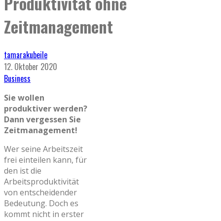
Produktivität ohne
Zeitmanagement
tamarakubeile
12. Oktober 2020
Business
Sie wollen
produktiver werden?
Dann vergessen Sie
Zeitmanagement!
Wer seine Arbeitszeit
frei einteilen kann, für
den ist die
Arbeitsproduktivität
von entscheidender
Bedeutung. Doch es
kommt nicht in erster