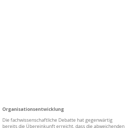
Organisationsentwicklung
Die fachwissenschaftliche Debatte hat gegenwärtig
bereits die Übereinkunft erreicht, dass die abweichenden