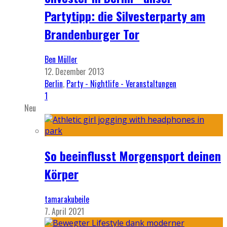
Partytipp: die Silvesterparty am
Brandenburger Tor
Ben Müller
12. Dezember 2013
Berlin
,
Party - Nightlife - Veranstaltungen
1
Neu
So beeinflusst Morgensport deinen
Körper
tamarakubeile
7. April 2021