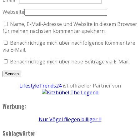
Webseite
Name, E-Mail-Adresse und Website in diesem Browser
für meinen nächsten Kommentar speichern.
Benachrichtige mich über nachfolgende Kommentare
via E-Mail.
Benachrichtige mich über neue Beiträge via E-Mail.
LifestyleTrends24
ist offizieller Partner von
Werbung:
Nur Vögel fliegen billiger !!!
Schlagwörter