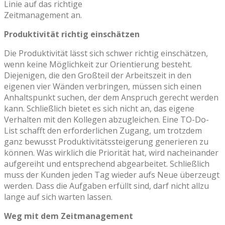
Linie auf das richtige
Zeitmanagement an.
Produktivität richtig einschätzen
Die Produktivität lässt sich schwer richtig einschätzen,
wenn keine Möglichkeit zur Orientierung besteht.
Diejenigen, die den Großteil der Arbeitszeit in den
eigenen vier Wänden verbringen, müssen sich einen
Anhaltspunkt suchen, der dem Anspruch gerecht werden
kann. Schließlich bietet es sich nicht an, das eigene
Verhalten mit den Kollegen abzugleichen. Eine TO-Do-
List schafft den erforderlichen Zugang, um trotzdem
ganz bewusst Produktivitätssteigerung generieren zu
können. Was wirklich die Priorität hat, wird nacheinander
aufgereiht und entsprechend abgearbeitet. Schließlich
muss der Kunden jeden Tag wieder aufs Neue überzeugt
werden. Dass die Aufgaben erfüllt sind, darf nicht allzu
lange auf sich warten lassen.
Weg mit dem Zeitmanagement