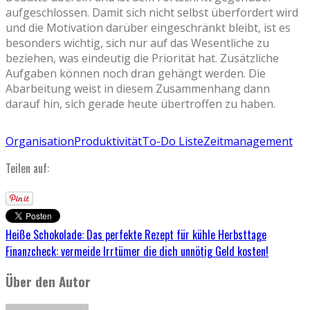
aufgeschlossen. Damit sich nicht selbst überfordert wird
und die Motivation darüber eingeschränkt bleibt, ist es
besonders wichtig, sich nur auf das Wesentliche zu
beziehen, was eindeutig die Priorität hat. Zusätzliche
Aufgaben können noch dran gehängt werden. Die
Abarbeitung weist in diesem Zusammenhang dann
darauf hin, sich gerade heute übertroffen zu haben.
Organisation
Produktivität
To-Do Liste
Zeitmanagement
Teilen auf:
Heiße Schokolade: Das perfekte Rezept für kühle Herbsttage
Finanzcheck: vermeide Irrtümer die dich unnötig Geld kosten!
Über den Autor