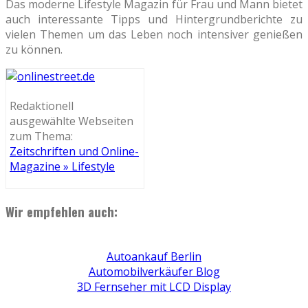
Das moderne Lifestyle Magazin für Frau und Mann bietet
auch interessante Tipps und Hintergrundberichte zu
vielen Themen um das Leben noch intensiver genießen
zu können.
Redaktionell
ausgewählte Webseiten
zum Thema:
Zeitschriften und Online-
Magazine » Lifestyle
Wir empfehlen auch:
Autoankauf Berlin
Automobilverkäufer Blog
3D Fernseher mit LCD Display