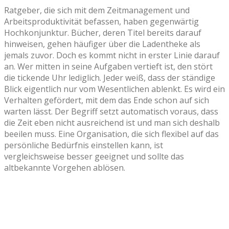
Ratgeber, die sich mit dem Zeitmanagement und
Arbeitsproduktivität befassen, haben gegenwärtig
Hochkonjunktur. Bücher, deren Titel bereits darauf
hinweisen, gehen häufiger über die Ladentheke als
jemals zuvor. Doch es kommt nicht in erster Linie darauf
an. Wer mitten in seine Aufgaben vertieft ist, den stört
die tickende Uhr lediglich. Jeder weiß, dass der ständige
Blick eigentlich nur vom Wesentlichen ablenkt. Es wird ein
Verhalten gefördert, mit dem das Ende schon auf sich
warten lässt. Der Begriff setzt automatisch voraus, dass
die Zeit eben nicht ausreichend ist und man sich deshalb
beeilen muss. Eine Organisation, die sich flexibel auf das
persönliche Bedürfnis einstellen kann, ist
vergleichsweise besser geeignet und sollte das
altbekannte Vorgehen ablösen.