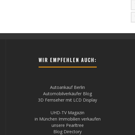
WIR EMPFEHLEN AUCH:
Autoankauf Berlin
Automobilverkäufer Blog
3D Fernseher mit LCD Display
UHD-TV Magazin
in München Immobilien verkaufen
unsere Pearltree
Blog Directory