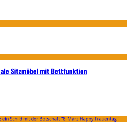
nale Sitzmöbel mit Bettfunktion