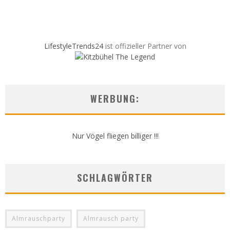
LifestyleTrends24
ist offizieller Partner von
WERBUNG:
Nur Vögel fliegen billiger !!!
SCHLAGWÖRTER
Almrauschparty
Almrausch party