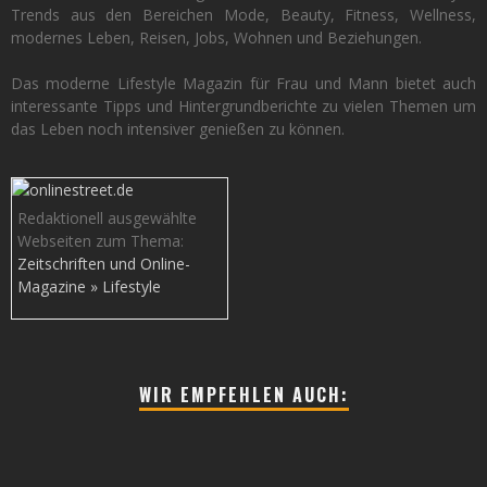
Trends aus den Bereichen Mode, Beauty, Fitness, Wellness,
modernes Leben, Reisen, Jobs, Wohnen und Beziehungen.
Das moderne Lifestyle Magazin für Frau und Mann bietet auch
interessante Tipps und Hintergrundberichte zu vielen Themen um
das Leben noch intensiver genießen zu können.
Redaktionell ausgewählte
Webseiten zum Thema:
Zeitschriften und Online-
Magazine » Lifestyle
WIR EMPFEHLEN AUCH: