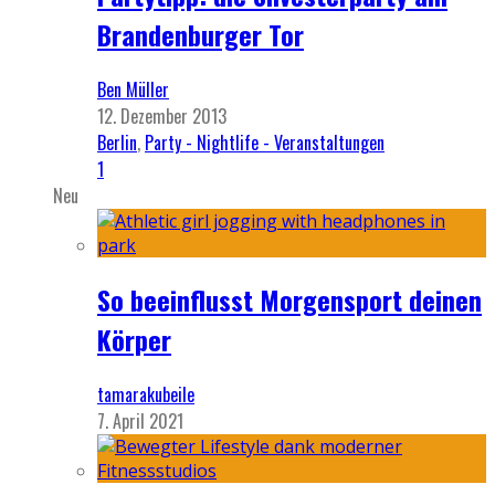
Brandenburger Tor
Ben Müller
12. Dezember 2013
Berlin
,
Party - Nightlife - Veranstaltungen
1
Neu
So beeinflusst Morgensport deinen
Körper
tamarakubeile
7. April 2021