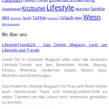
Lifestyle
Kitzbühel
Sandra
Gewinnspiel
München
Wiesn
Abt
Tattoo
Urlaub
Sport
Wien
Sommer
Trachten
Wochenende
Wir über uns:
LifestyleTrends24 - Das Online Magazin rund um
Lifestyle und Trends
Lesen Sie in unserem Magazin alles über die neuesten
Lifestyle-Trends aus den Bereichen Mode, Beauty,
Fitness, Wellness, modernes Leben, Reisen, Jobs,
Wohnen und Beziehungen.
Das moderne Lifestyle Magazin für Frau und Mann bietet
auch interessante Tipps und Hintergrundberichte zu
vielen Themen um das Leben noch intensiver genießen
zu können.