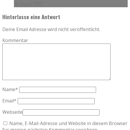
14. August 2013
Hinterlasse eine Antwort
Deine Email Adresse wird nicht veröffentlicht.
Kommentar
Name
*
Email
*
Webseite
Name, E-Mail-Adresse und Website in diesem Browser
für meinen nächsten Kommentar speichern.