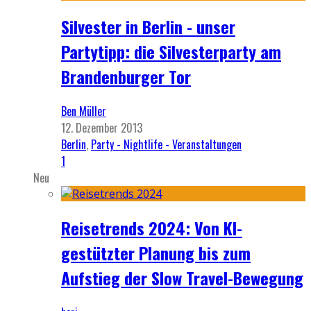
Silvester in Berlin - unser
Partytipp: die Silvesterparty am
Brandenburger Tor
Ben Müller
12. Dezember 2013
Berlin
,
Party - Nightlife - Veranstaltungen
1
Neu
Reisetrends 2024: Von KI-
gestützter Planung bis zum
Aufstieg der Slow Travel-Bewegung