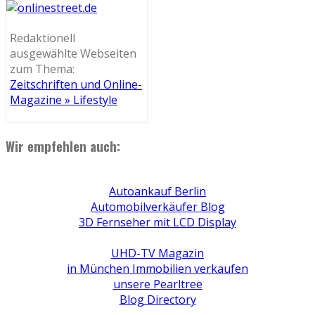
Redaktionell
ausgewählte Webseiten
zum Thema:
Zeitschriften und Online-
Magazine » Lifestyle
Wir empfehlen auch:
Autoankauf Berlin
Automobilverkäufer Blog
3D Fernseher mit LCD Display
UHD-TV Magazin
in München Immobilien verkaufen
unsere Pearltree
Blog Directory