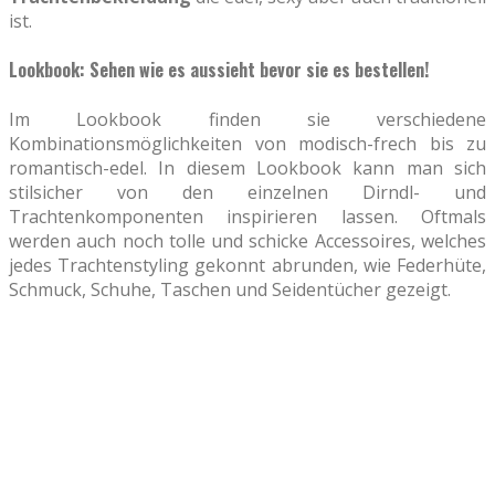
ist.
Lookbook: Sehen wie es aussieht bevor sie es bestellen!
Im Lookbook finden sie verschiedene
Kombinationsmöglichkeiten von modisch-frech bis zu
romantisch-edel. In diesem Lookbook kann man sich
stilsicher von den einzelnen Dirndl- und
Trachtenkomponenten inspirieren lassen. Oftmals
werden auch noch tolle und schicke Accessoires, welches
jedes Trachtenstyling gekonnt abrunden, wie Federhüte,
Schmuck, Schuhe, Taschen und Seidentücher gezeigt.