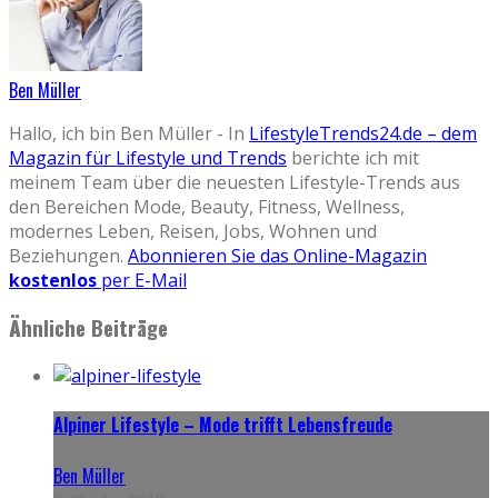
Ben Müller
Hallo, ich bin Ben Müller - In
LifestyleTrends24.de – dem
Magazin für Lifestyle und Trends
berichte ich mit
meinem Team über die neuesten Lifestyle-Trends aus
den Bereichen Mode, Beauty, Fitness, Wellness,
modernes Leben, Reisen, Jobs, Wohnen und
Beziehungen.
Abonnieren Sie das Online-Magazin
kostenlos
per E-Mail
Ähnliche Beiträge
Alpiner Lifestyle – Mode trifft Lebensfreude
Ben Müller