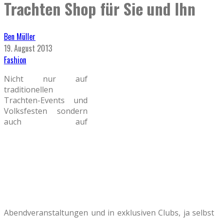
Trachten Shop für Sie und Ihn
Ben Müller
19. August 2013
Fashion
Nicht nur auf
traditionellen
Trachten-Events und
Volksfesten sondern
auch auf
Abendveranstaltungen und in exklusiven Clubs, ja selbst