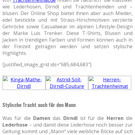
wie Lederhosen, Dirndl und Trachtenhemden und –
blusen. Der Online Shop bietet ihnen aber auch Mieder,
edel bestickte und mit Strass-Hirschmotiven verzierte
Gehröcke sowie Casualwear im alpinen Lifestyle-Design
der Marke Luis Trenker. Diese T-Shirts, Blusen und
Jacken in trendigen Farben und Formen können auch in
der Freizeit getragen werden und setzen stylische
Highlights.
[justified_image_grid ids=“685,684,683″]
Stylische Tracht auch für den Mann
Was für die
Damen
das
Dirndl
ist für die
Herren
die
Lederhose
– und damit diese Lederhose noch besser zur
Geltung kommt und „Mann“ viele weibliche Blicke auf sich