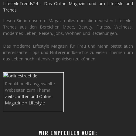
LifestyleTrends24 - Das Online Magazin rund um Lifestyle und
Trends
Lesen Sie in unserem Magazin alles über die neuesten Lifestyle-
Trends aus den Bereichen Mode, Beauty, Fitness, Wellness,
modernes Leben, Reisen, Jobs, Wohnen und Beziehungen.
Das moderne Lifestyle Magazin für Frau und Mann bietet auch
interessante Tipps und Hintergrundberichte zu vielen Themen um
das Leben noch intensiver genießen zu können.
Redaktionell ausgewählte
Webseiten zum Thema:
Zeitschriften und Online-
Magazine » Lifestyle
WIR EMPFEHLEN AUCH: