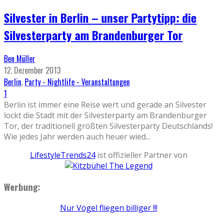
Silvester in Berlin – unser Partytipp: die
Silvesterparty am Brandenburger Tor
Ben Müller
12. Dezember 2013
Berlin
,
Party - Nightlife - Veranstaltungen
1
Berlin ist immer eine Reise wert und gerade an Silvester
lockt die Stadt mit der Silvesterparty am Brandenburger
Tor, der traditionell größten Silvesterparty Deutschlands!
Wie jedes Jahr werden auch heuer wied
...
LifestyleTrends24
ist offizieller Partner von
Werbung:
Nur Vögel fliegen billiger !!!