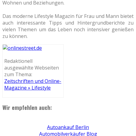
Wohnen und Beziehungen.
Das moderne Lifestyle Magazin für Frau und Mann bietet
auch interessante Tipps und Hintergrundberichte zu
vielen Themen um das Leben noch intensiver genießen
zu können.
Redaktionell
ausgewählte Webseiten
zum Thema:
Zeitschriften und Online-
Magazine » Lifestyle
Wir empfehlen auch:
Autoankauf Berlin
Automobilverkäufer Blog