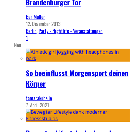
Brandenburger Tor
Ben Müller
12. Dezember 2013
Berlin
,
Party - Nightlife - Veranstaltungen
1
Neu
So beeinflusst Morgensport deinen
Körper
tamarakubeile
7. April 2021