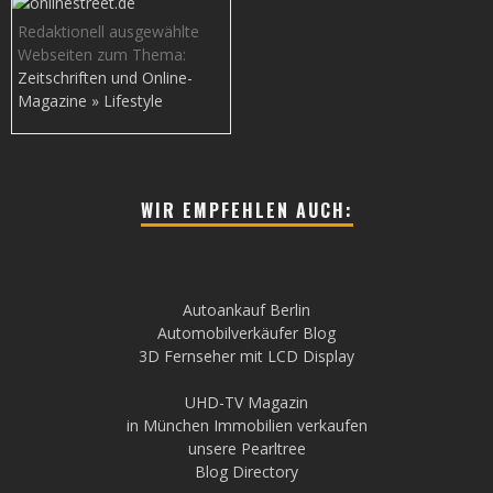
Redaktionell ausgewählte
Webseiten zum Thema:
Zeitschriften und Online-
Magazine » Lifestyle
WIR EMPFEHLEN AUCH:
Autoankauf Berlin
Automobilverkäufer Blog
3D Fernseher mit LCD Display
UHD-TV Magazin
in München Immobilien verkaufen
unsere Pearltree
Blog Directory