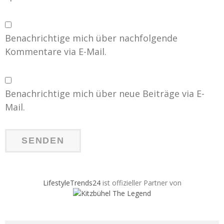
Benachrichtige mich über nachfolgende
Kommentare via E-Mail.
Benachrichtige mich über neue Beiträge via E-
Mail.
LifestyleTrends24
ist offizieller Partner von