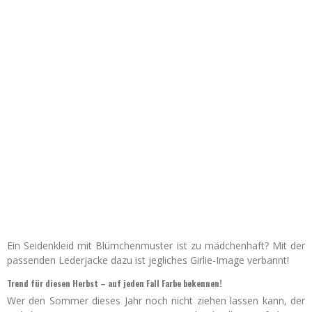
Ein Seidenkleid mit Blümchenmuster ist zu mädchenhaft? Mit der
passenden Lederjacke dazu ist jegliches Girlie-Image verbannt!
Trend für diesen Herbst – auf jeden Fall Farbe bekennen!
Wer den Sommer dieses Jahr noch nicht ziehen lassen kann, der