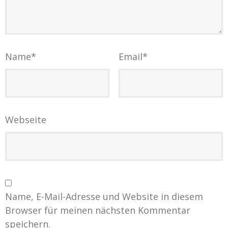
Name
*
Email
*
Webseite
Name, E-Mail-Adresse und Website in diesem
Browser für meinen nächsten Kommentar
speichern.