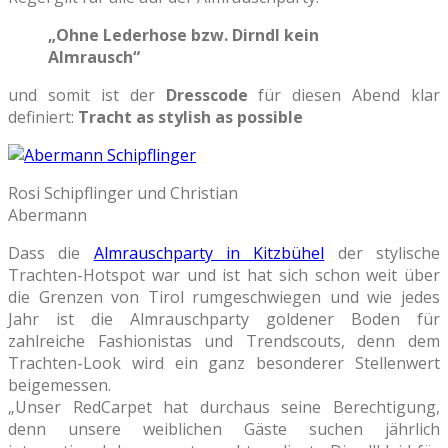
„Ohne Lederhose bzw. Dirndl kein
Almrausch“
und somit ist der
Dresscode
für diesen Abend klar
definiert:
Tracht as stylish as possible
Rosi Schipflinger und Christian
Abermann
Dass die
Almrauschparty in Kitzbühel
der stylische
Trachten-Hotspot war und ist hat sich schon weit über
die Grenzen von Tirol rumgeschwiegen und wie jedes
Jahr ist die Almrauschparty goldener Boden für
zahlreiche Fashionistas und Trendscouts, denn dem
Trachten-Look wird ein ganz besonderer Stellenwert
beigemessen.
„Unser RedCarpet hat durchaus seine Berechtigung,
denn unsere weiblichen Gäste suchen jährlich