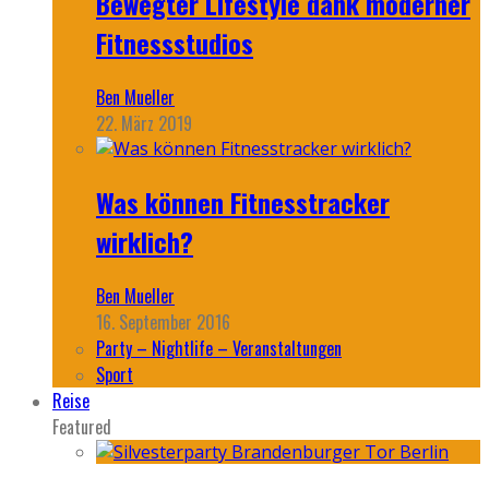
Bewegter Lifestyle dank moderner
Fitnessstudios
Ben Mueller
22. März 2019
Was können Fitnesstracker
wirklich?
Ben Mueller
16. September 2016
Party – Nightlife – Veranstaltungen
Sport
Reise
Featured