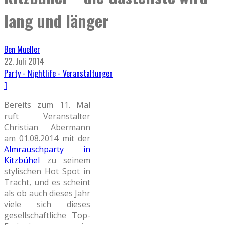
lang und länger
Ben Mueller
22. Juli 2014
Party - Nightlife - Veranstaltungen
1
Bereits zum 11. Mal
ruft Veranstalter
Christian Abermann
am 01.08.2014 mit der
Almrauschparty in
Kitzbühel
zu seinem
stylischen Hot Spot in
Tracht, und es scheint
als ob auch dieses Jahr
viele sich dieses
gesellschaftliche Top-