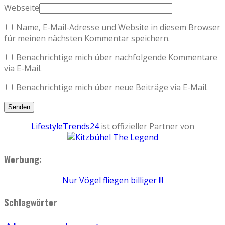
Webseite
Name, E-Mail-Adresse und Website in diesem Browser
für meinen nächsten Kommentar speichern.
Benachrichtige mich über nachfolgende Kommentare
via E-Mail.
Benachrichtige mich über neue Beiträge via E-Mail.
LifestyleTrends24
ist offizieller Partner von
Werbung:
Nur Vögel fliegen billiger !!!
Schlagwörter