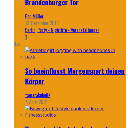
Brandenburger Tor
Ben Müller
12. Dezember 2013
Berlin
,
Party - Nightlife - Veranstaltungen
1
Neu
So beeinflusst Morgensport deinen
Körper
tamarakubeile
7. April 2021