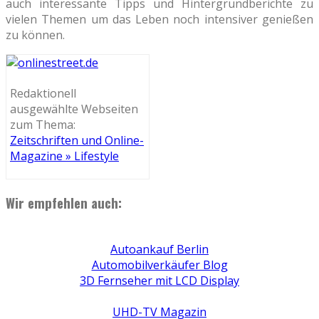
auch interessante Tipps und Hintergrundberichte zu
vielen Themen um das Leben noch intensiver genießen
zu können.
Redaktionell
ausgewählte Webseiten
zum Thema:
Zeitschriften und Online-
Magazine » Lifestyle
Wir empfehlen auch:
Autoankauf Berlin
Automobilverkäufer Blog
3D Fernseher mit LCD Display
UHD-TV Magazin