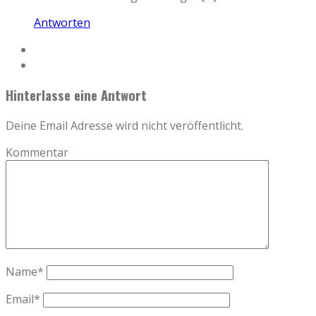
Antworten
Hinterlasse eine Antwort
Deine Email Adresse wird nicht veröffentlicht.
Kommentar
Name
*
Email
*