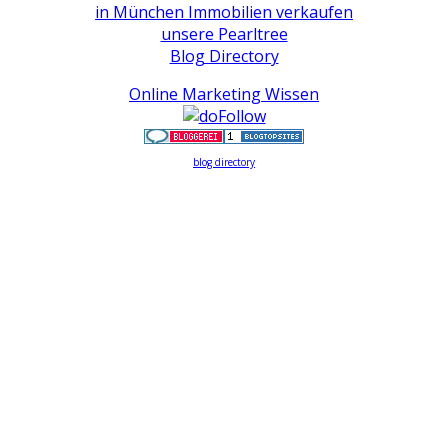
in München Immobilien verkaufen
unsere Pearltree
Blog Directory
Online Marketing Wissen
blog directory