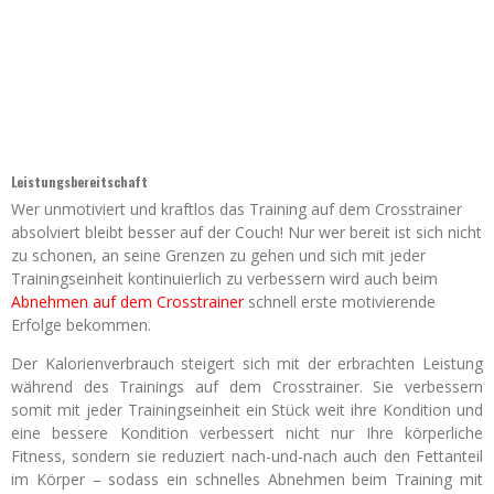
Leistungsbereitschaft
Wer unmotiviert und kraftlos das Training auf dem Crosstrainer
absolviert bleibt besser auf der Couch! Nur wer bereit ist sich nicht
zu schonen, an seine Grenzen zu gehen und sich mit jeder
Trainingseinheit kontinuierlich zu verbessern wird auch beim
Abnehmen auf dem Crosstrainer
schnell erste motivierende
Erfolge bekommen.
Der Kalorienverbrauch steigert sich mit der erbrachten Leistung
während des Trainings auf dem Crosstrainer. Sie verbessern
somit mit jeder Trainingseinheit ein Stück weit ihre Kondition und
eine bessere Kondition verbessert nicht nur Ihre körperliche
Fitness, sondern sie reduziert nach-und-nach auch den Fettanteil
im Körper – sodass ein schnelles Abnehmen beim Training mit