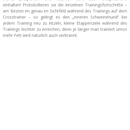
einhalten! Protokollieren sie die einzelnen Trainingsfortschritte –
am Besten im genau im Sichtfeld während des Trainings auf dem
Crosstrainer – so gelingt es den „inneren Schweinehund“ bei
jedem Training neu zu kitzeln, kleine Etappenziele während des
Trainings leichter zu erreichen, denn Je länger man trainiert umso
mehr Fett wird natürlich auch verbrannt.