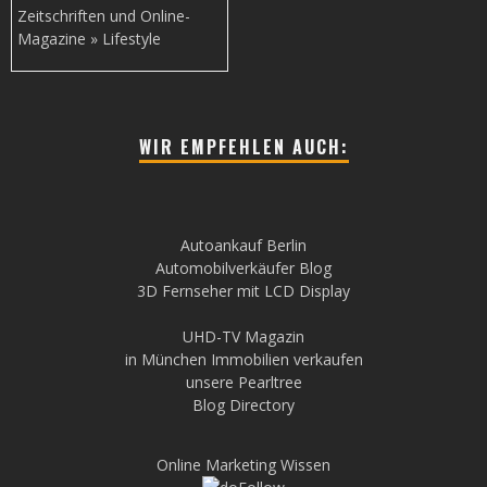
Zeitschriften und Online-
Magazine » Lifestyle
WIR EMPFEHLEN AUCH:
Autoankauf Berlin
Automobilverkäufer Blog
3D Fernseher mit LCD Display
UHD-TV Magazin
in München Immobilien verkaufen
unsere Pearltree
Blog Directory
Online Marketing Wissen