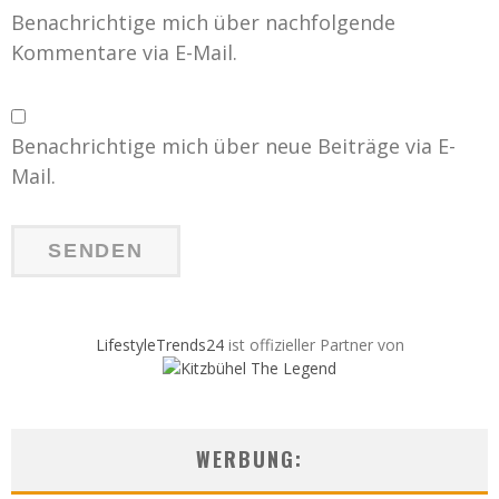
Benachrichtige mich über nachfolgende
Kommentare via E-Mail.
Benachrichtige mich über neue Beiträge via E-
Mail.
LifestyleTrends24
ist offizieller Partner von
WERBUNG: