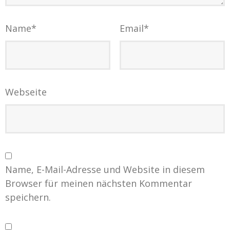
Name
*
Email
*
Webseite
Name, E-Mail-Adresse und Website in diesem
Browser für meinen nächsten Kommentar
speichern.