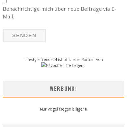
Benachrichtige mich über neue Beiträge via E-
Mail.
LifestyleTrends24
ist offizieller Partner von
WERBUNG:
Nur Vögel fliegen billiger !!!