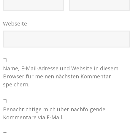
Webseite
Name, E-Mail-Adresse und Website in diesem
Browser für meinen nächsten Kommentar
speichern.
Benachrichtige mich über nachfolgende
Kommentare via E-Mail.