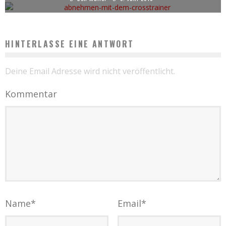
HINTERLASSE EINE ANTWORT
Deine Email Adresse wird nicht veröffentlicht.
Kommentar
Name
*
Email
*