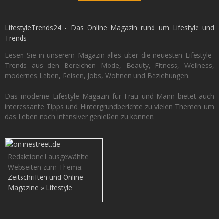
LifestyleTrends24 - Das Online Magazin rund um Lifestyle und
Trends
Lesen Sie in unserem Magazin alles über die neuesten Lifestyle-
Trends aus den Bereichen Mode, Beauty, Fitness, Wellness,
modernes Leben, Reisen, Jobs, Wohnen und Beziehungen.
Das moderne Lifestyle Magazin für Frau und Mann bietet auch
interessante Tipps und Hintergrundberichte zu vielen Themen um
das Leben noch intensiver genießen zu können.
Redaktionell ausgewählte
Webseiten zum Thema:
Zeitschriften und Online-
Magazine » Lifestyle