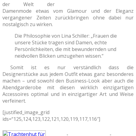
der Welt der
Damenmode etwas vom Glamour und der Eleganz
vergangener Zeiten zurückbringen ohne dabei nur
nostalgisch zu wirken.
Die Philosophie von Lina Schiller: „Frauen die
unsere Stücke tragen sind Damen, echte
Persönlichkeiten, die mit bewundernden und
neidvollen Blicken umzugehen wissen.“
Somit ist es nur verständlich dass die
Designerstücke aus jedem Outfit etwas ganz besonderes
machen – und sowohl den Business-Look aber auch die
Abendgarderobe mit diesen wirklich einzigartigen
Accessoires optimal und in einzigartiger Art und Weise
verfeinert.
[justified_image_grid
ids=“125,124,123,122,121,120,119,117,116″]