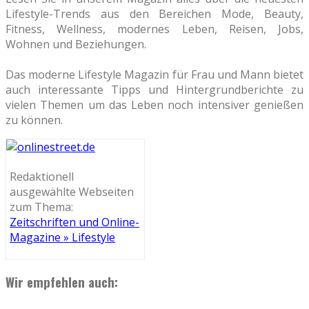
Lifestyle-Trends aus den Bereichen Mode, Beauty,
Fitness, Wellness, modernes Leben, Reisen, Jobs,
Wohnen und Beziehungen.
Das moderne Lifestyle Magazin für Frau und Mann bietet
auch interessante Tipps und Hintergrundberichte zu
vielen Themen um das Leben noch intensiver genießen
zu können.
Redaktionell
ausgewählte Webseiten
zum Thema:
Zeitschriften und Online-
Magazine » Lifestyle
Wir empfehlen auch: