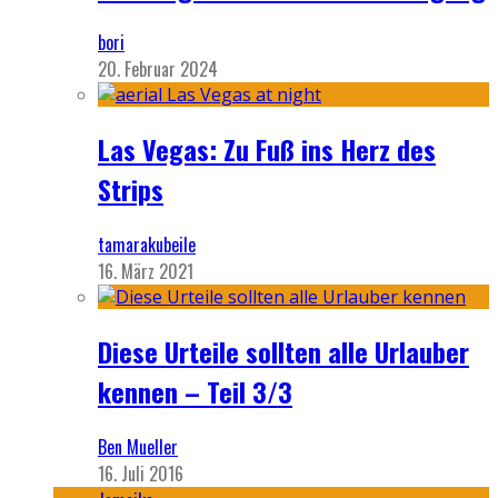
bori
20. Februar 2024
Las Vegas: Zu Fuß ins Herz des
Strips
tamarakubeile
16. März 2021
Diese Urteile sollten alle Urlauber
kennen – Teil 3/3
Ben Mueller
16. Juli 2016