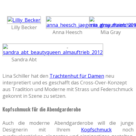
Lilly Becker
Anna Heesch
Mia Gray
Sandra Abt
Lina Schiller hat den
Trachtenhut für Damen
neu
interpretiert und es geschafft das Cross-Over-Konzept
aus Tradition und Moderne mit Strass und Federschmuck
gekonnt in Szene zu setzen.
Kopfschmuck für die Abendgarderobe
Auch die moderne Abendgarderobe will die junge
Designerin mit Ihrem
Kopfschmuck
noch