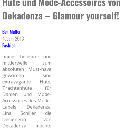
Hüte und Mode-Accessoires von
Dekadenza – Glamour yourself!
Ben Müller
4. Juni 2013
Fashion
Immer beliebter und
mittlerweile zum
absoluten Must-have
geworden sind
extravagante Hüte,
Trachtenhüte für
Damen und Mode-
Accessoires des Mode-
Labels Dekadenza.
Lina Schiller die
Designerin von
Dekadenza möchte