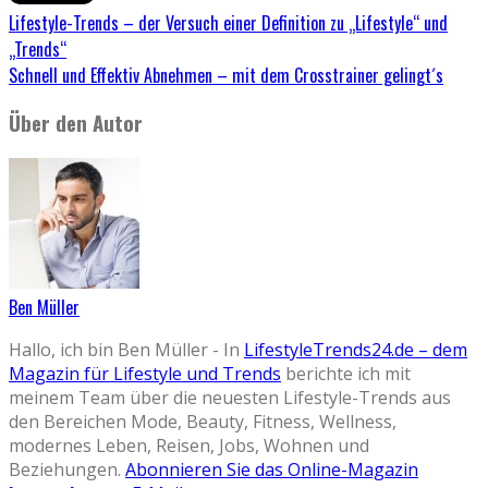
Lifestyle-Trends – der Versuch einer Definition zu „Lifestyle“ und
„Trends“
Schnell und Effektiv Abnehmen – mit dem Crosstrainer gelingt´s
Über den Autor
Ben Müller
Hallo, ich bin Ben Müller - In
LifestyleTrends24.de – dem
Magazin für Lifestyle und Trends
berichte ich mit
meinem Team über die neuesten Lifestyle-Trends aus
den Bereichen Mode, Beauty, Fitness, Wellness,
modernes Leben, Reisen, Jobs, Wohnen und
Beziehungen.
Abonnieren Sie das Online-Magazin