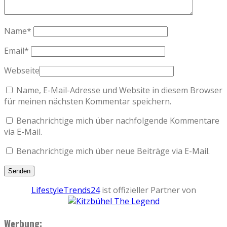
Name
*
Email
*
Webseite
Name, E-Mail-Adresse und Website in diesem Browser
für meinen nächsten Kommentar speichern.
Benachrichtige mich über nachfolgende Kommentare
via E-Mail.
Benachrichtige mich über neue Beiträge via E-Mail.
LifestyleTrends24
ist offizieller Partner von
Werbung: