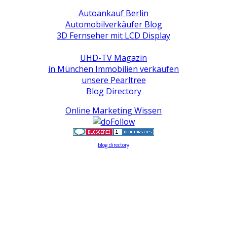
Autoankauf Berlin
Automobilverkäufer Blog
3D Fernseher mit LCD Display
UHD-TV Magazin
in München Immobilien verkaufen
unsere Pearltree
Blog Directory
Online Marketing Wissen
blog directory