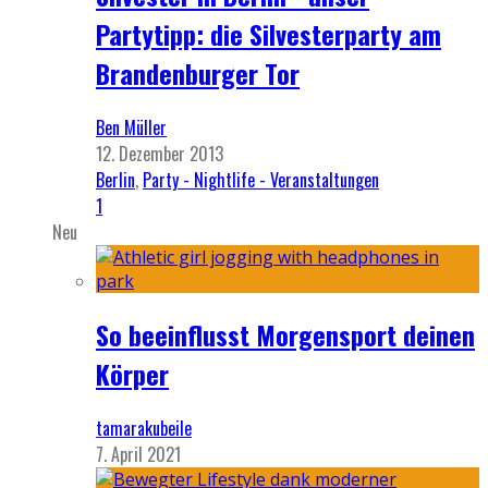
Partytipp: die Silvesterparty am
Brandenburger Tor
Ben Müller
12. Dezember 2013
Berlin
,
Party - Nightlife - Veranstaltungen
1
Neu
So beeinflusst Morgensport deinen
Körper
tamarakubeile
7. April 2021