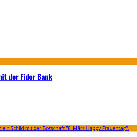
it der Fidor Bank