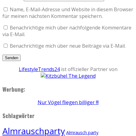
Name, E-Mail-Adresse und Website in diesem Browser
für meinen nächsten Kommentar speichern.
Benachrichtige mich über nachfolgende Kommentare
via E-Mail.
Benachrichtige mich über neue Beiträge via E-Mail.
LifestyleTrends24
ist offizieller Partner von
Werbung:
Nur Vögel fliegen billiger !!!
Schlagwörter
Almrauschparty
Almrausch party