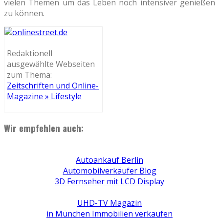
vielen Themen um das Leben noch intensiver genießen
zu können.
Redaktionell
ausgewählte Webseiten
zum Thema:
Zeitschriften und Online-
Magazine » Lifestyle
Wir empfehlen auch:
Autoankauf Berlin
Automobilverkäufer Blog
3D Fernseher mit LCD Display
UHD-TV Magazin
in München Immobilien verkaufen