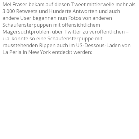
Mel Fraser bekam auf diesen Tweet mittlerweile mehr als
3 000 Retweets und Hunderte Antworten und auch
andere User begannen nun Fotos von anderen
Schaufensterpuppen mit offensichtlichem
Magersuchtproblem über Twitter zu veröffentlichen –
u.a. konnte so eine Schaufensterpuppe mit
rausstehenden Rippen auch im US-Dessous-Laden von
La Perla in New York entdeckt werden: