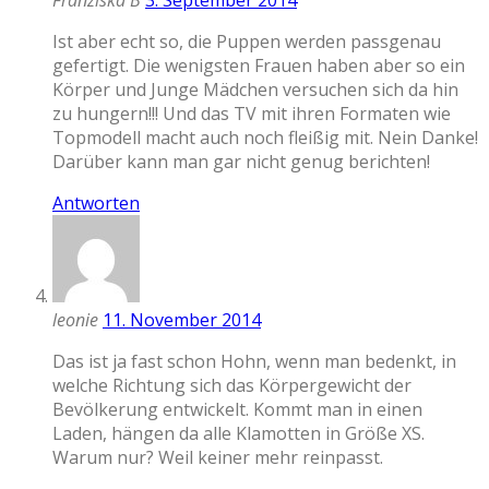
Franziska B
3. September 2014
Ist aber echt so, die Puppen werden passgenau
gefertigt. Die wenigsten Frauen haben aber so ein
Körper und Junge Mädchen versuchen sich da hin
zu hungern!!! Und das TV mit ihren Formaten wie
Topmodell macht auch noch fleißig mit. Nein Danke!
Darüber kann man gar nicht genug berichten!
Antworten
leonie
11. November 2014
Das ist ja fast schon Hohn, wenn man bedenkt, in
welche Richtung sich das Körpergewicht der
Bevölkerung entwickelt. Kommt man in einen
Laden, hängen da alle Klamotten in Größe XS.
Warum nur? Weil keiner mehr reinpasst.