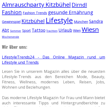
Almrauschparty Kitzbühel
Dirndl
Fashion
gesunde Ernährung
Fashion Trends
Lifestyle
Kitzbühel
Sandra
Gewinnspiel
München
Wiesn
Abt
Tattoo
Urlaub
Sport
Wien
Sommer
Trachten
Wochenende
Wir über uns:
LifestyleTrends24 - Das Online Magazin rund um
Lifestyle und Trends
Lesen Sie in unserem Magazin alles über die neuesten
Lifestyle-Trends aus den Bereichen Mode, Beauty,
Fitness, Wellness, modernes Leben, Reisen, Jobs,
Wohnen und Beziehungen.
Das moderne Lifestyle Magazin für Frau und Mann bietet
auch interessante Tipps und Hintergrundberichte zu