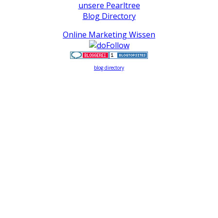
unsere Pearltree
Blog Directory
Online Marketing Wissen
blog directory