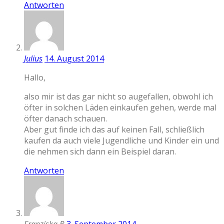
Antworten
Julius
14. August 2014
Hallo,
also mir ist das gar nicht so augefallen, obwohl ich
öfter in solchen Läden einkaufen gehen, werde mal
öfter danach schauen.
Aber gut finde ich das auf keinen Fall, schließlich
kaufen da auch viele Jugendliche und Kinder ein und
die nehmen sich dann ein Beispiel daran.
Antworten