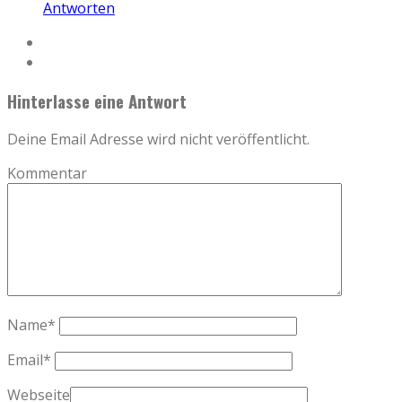
Antworten
Hinterlasse eine Antwort
Deine Email Adresse wird nicht veröffentlicht.
Kommentar
Name
*
Email
*
Webseite