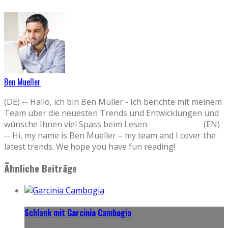
Ben Mueller
(DE) -- Hallo, ich bin Ben Müller - Ich berichte mit meinem
Team über die neuesten Trends und Entwicklungen und
wünsche Ihnen viel Spass beim Lesen. (EN)
-- Hi, my name is Ben Mueller – my team and I cover the
latest trends. We hope you have fun reading!
Ähnliche Beiträge
Schlank mit Garcinia Cambogia