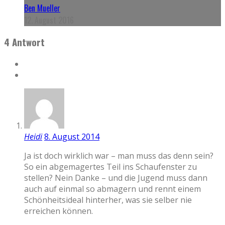
Ben Mueller
12. August 2016
4 Antwort
Heidi
8. August 2014
Ja ist doch wirklich war – man muss das denn sein?
So ein abgemagertes Teil ins Schaufenster zu
stellen? Nein Danke – und die Jugend muss dann
auch auf einmal so abmagern und rennt einem
Schönheitsideal hinterher, was sie selber nie
erreichen können.