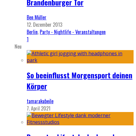
Brandenburger Tor
Ben Müller
12. Dezember 2013
Berlin
,
Party - Nightlife - Veranstaltungen
1
Neu
So beeinflusst Morgensport deinen
Körper
tamarakubeile
7. April 2021