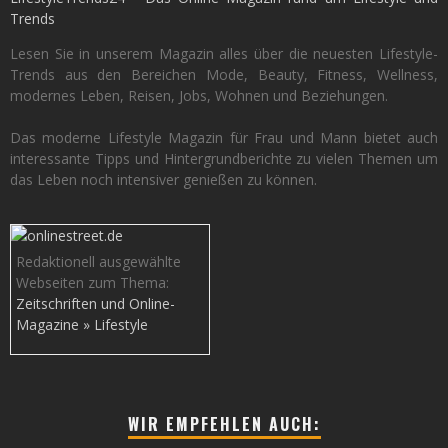
Trends
Lesen Sie in unserem Magazin alles über die neuesten Lifestyle-
Trends aus den Bereichen Mode, Beauty, Fitness, Wellness,
modernes Leben, Reisen, Jobs, Wohnen und Beziehungen.
Das moderne Lifestyle Magazin für Frau und Mann bietet auch
interessante Tipps und Hintergrundberichte zu vielen Themen um
das Leben noch intensiver genießen zu können.
Redaktionell ausgewählte
Webseiten zum Thema:
Zeitschriften und Online-
Magazine » Lifestyle
WIR EMPFEHLEN AUCH: