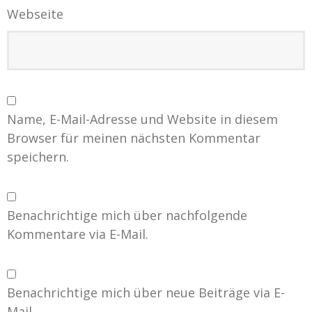
Webseite
Name, E-Mail-Adresse und Website in diesem
Browser für meinen nächsten Kommentar
speichern.
Benachrichtige mich über nachfolgende
Kommentare via E-Mail.
Benachrichtige mich über neue Beiträge via E-
Mail.