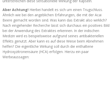
unterstreichen diese sensationelle Wirkung der Kapseln.
Aber Achtung!
Hierbei handelt es sich um einen Trugschluss.
Ähnlich wie bei den angeblichen Erfahrungen, die mit der Acai
Beere gemacht worden sind. Was kann das Extrakt also wirklich?
Nach eingehender Recherche lässt sich durchaus ein positives Bild
bei der Anwendung des Extraktes erkennen. In der indischen
Medizin wird es beispielsweise aufgrund seines antibakteriellen
Effekts genutzt. Aber kann es auf diese Weise beim Abnehmen
helfen? Die eigentliche Wirkung soll durch die enthaltene
Hydroxyzitronensäure (HCA) erfolgen. Hierzu ein paar
Werbeaussagen: