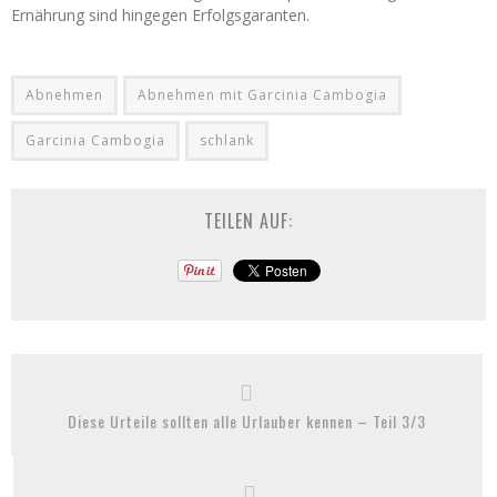
Ernährung sind hingegen Erfolgsgaranten.
Abnehmen
Abnehmen mit Garcinia Cambogia
Garcinia Cambogia
schlank
TEILEN AUF:
Diese Urteile sollten alle Urlauber kennen – Teil 3/3