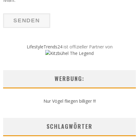
LifestyleTrends24
ist offizieller Partner von
WERBUNG:
Nur Vögel fliegen billiger !!!
SCHLAGWÖRTER