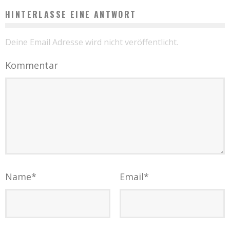
HINTERLASSE EINE ANTWORT
Deine Email Adresse wird nicht veröffentlicht.
Kommentar
Name
*
Email
*