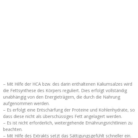
– Mit Hilfe der HCA bzw. des darin enthaltenen Kaliumsalzes wird
die Fettsynthese des Körpers reguliert. Dies erfolgt vollständig
unabhängig von den Energieträgern, die durch die Nahrung
aufgenommen werden.
– Es erfolgt eine Entschärfung der Proteine und Kohlenhydrate, so
dass diese nicht als überschüssiges Fett angelagert werden.
– Es ist nicht erforderlich, weitergehende Ernährungsrichtlinien zu
beachten.
– Mit Hilfe des Extrakts setzt das Sättigungsgefühlt schneller ein.