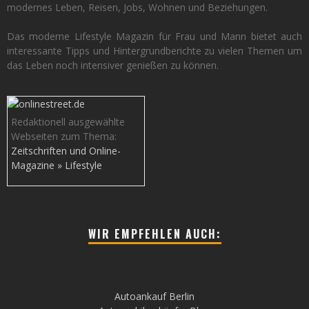
modernes Leben, Reisen, Jobs, Wohnen und Beziehungen.
Das moderne Lifestyle Magazin für Frau und Mann bietet auch
interessante Tipps und Hintergrundberichte zu vielen Themen um
das Leben noch intensiver genießen zu können.
Redaktionell ausgewählte
Webseiten zum Thema:
Zeitschriften und Online-
Magazine » Lifestyle
WIR EMPFEHLEN AUCH:
Autoankauf Berlin