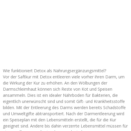
Wie funktioniert Detox als Nahrungsergänzungsmittel?
Vor der Saftkur mit Detox entleeren viele vorher ihren Darm, um
die Wirkung der Kur zu erhöhen. An den Wölbungen der
Darmschleimhaut können sich Reste von Kot und Speisen
ansammeln. Dies ist ein idealer Nährboden für Bakterien, die
eigentlich unerwünscht sind und somit Gift- und Krankheitsstoffe
bilden. Mit der Entleerung des Darms werden bereits Schadstoffe
und Umweltgifte abtransportiert. Nach der Darmentleerung wird
ein Speiseplan mit den Lebensmitteln erstellt, die für die Kur
geeignet sind. Andere bis dahin verzerrte Lebensmittel müssen für