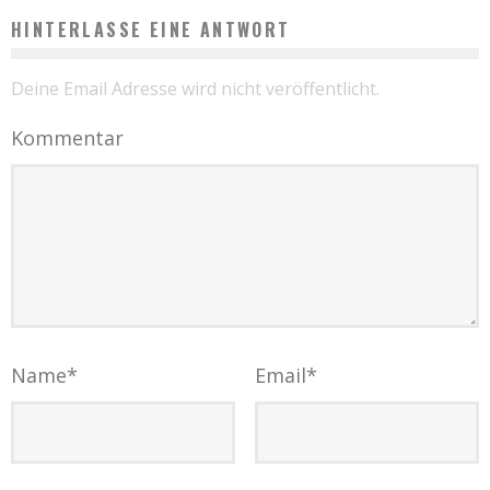
HINTERLASSE EINE ANTWORT
Deine Email Adresse wird nicht veröffentlicht.
Kommentar
Name
*
Email
*