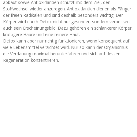
abbaut sowie Antioxidantien schützt mit dem Ziel, den
Stoffwechsel wieder anzuregen. Antioxidantien dienen als Fänger
der freien Radikalen und sind deshalb besonders wichtig. Der
Körper wird durch Detox nicht nur gesünder, sondern verbessert
auch sein Erscheinungsbild. Dazu gehören ein schlankerer Körper,
kräftigere Haare und eine reinere Haut.
Detox kann aber nur richtig funktionieren, wenn konsequent auf
viele Lebensmittel verzichtet wird. Nur so kann der Organismus
die Verdauung maximal herunterfahren und sich auf dessen
Regeneration konzentrieren.