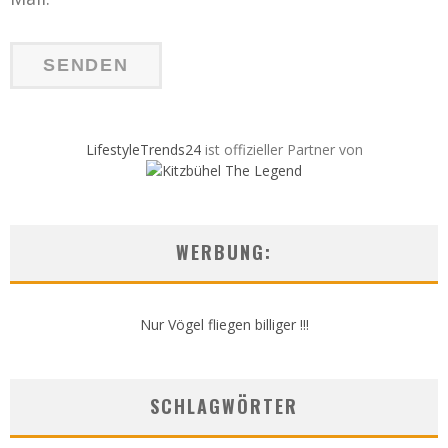
LifestyleTrends24
ist offizieller Partner von
WERBUNG:
Nur Vögel fliegen billiger !!!
SCHLAGWÖRTER