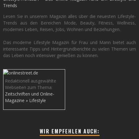
Trends
Lesen Sie in unserem Magazin alles über die neuesten Lifestyle-
Trends aus den Bereichen Mode, Beauty, Fitness, Wellness,
modernes Leben, Reisen, Jobs, Wohnen und Beziehungen.
Das moderne Lifestyle Magazin für Frau und Mann bietet auch
interessante Tipps und Hintergrundberichte zu vielen Themen um
das Leben noch intensiver genießen zu können.
Redaktionell ausgewählte
Webseiten zum Thema:
Zeitschriften und Online-
Magazine » Lifestyle
WIR EMPFEHLEN AUCH: