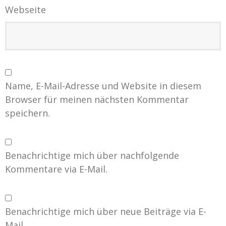
Webseite
Name, E-Mail-Adresse und Website in diesem
Browser für meinen nächsten Kommentar
speichern.
Benachrichtige mich über nachfolgende
Kommentare via E-Mail.
Benachrichtige mich über neue Beiträge via E-
Mail.