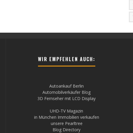
WIR EMPFEHLEN AUCH:
Autoankauf Berlin
Automobilverkäufer Blog
3D Fernseher mit LCD Display
UHD-TV Magazin
in München Immobilien verkaufen
unsere Pearltree
Blog Directory