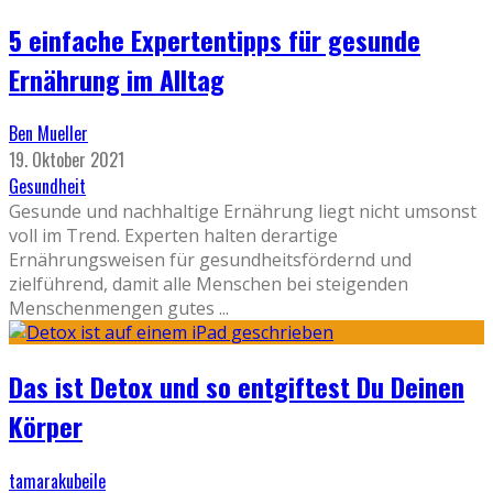
5 einfache Expertentipps für gesunde
Ernährung im Alltag
Ben Mueller
19. Oktober 2021
Gesundheit
Gesunde und nachhaltige Ernährung liegt nicht umsonst
voll im Trend. Experten halten derartige
Ernährungsweisen für gesundheitsfördernd und
zielführend, damit alle Menschen bei steigenden
Menschenmengen gutes
...
Das ist Detox und so entgiftest Du Deinen
Körper
tamarakubeile