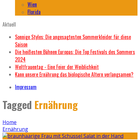
Wien
Florida
Aktuell
Sonnige Styles: Die angesagtesten Sommerkleider für diese
Saison
Die heißesten Bühnen Europas: Die Top Festivals des Sommers
2024
Weltfrauentag - Eine Feier der Weiblichkeit
Kann unsere Ernährung das biologische Altern verlangsamen?
Impressum
Tagged
Ernährung
Home
Ernährung