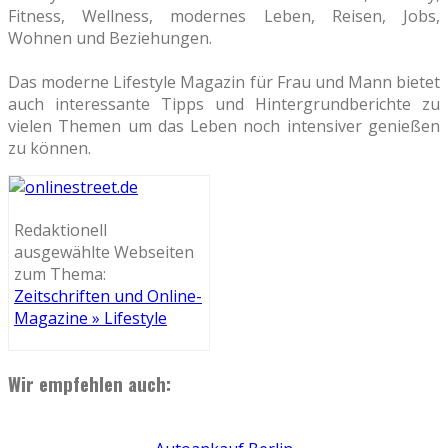
Fitness, Wellness, modernes Leben, Reisen, Jobs,
Wohnen und Beziehungen.
Das moderne Lifestyle Magazin für Frau und Mann bietet
auch interessante Tipps und Hintergrundberichte zu
vielen Themen um das Leben noch intensiver genießen
zu können.
Redaktionell
ausgewählte Webseiten
zum Thema:
Zeitschriften und Online-
Magazine » Lifestyle
Wir empfehlen auch: