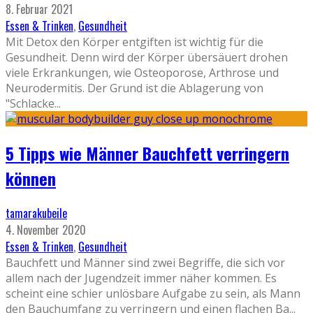
8. Februar 2021
Essen & Trinken
,
Gesundheit
Mit Detox den Körper entgiften ist wichtig für die
Gesundheit. Denn wird der Körper übersäuert drohen
viele Erkrankungen, wie Osteoporose, Arthrose und
Neurodermitis. Der Grund ist die Ablagerung von
"Schlacke
...
5 Tipps wie Männer Bauchfett verringern
können
tamarakubeile
4. November 2020
Essen & Trinken
,
Gesundheit
Bauchfett und Männer sind zwei Begriffe, die sich vor
allem nach der Jugendzeit immer näher kommen. Es
scheint eine schier unlösbare Aufgabe zu sein, als Mann
den Bauchumfang zu verringern und einen flachen Ba
...