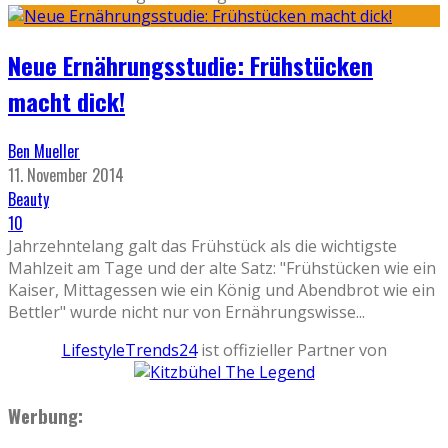
Neue Ernährungsstudie: Frühstücken
macht dick!
Ben Mueller
11. November 2014
Beauty
10
Jahrzehntelang galt das Frühstück als die wichtigste
Mahlzeit am Tage und der alte Satz: "Frühstücken wie ein
Kaiser, Mittagessen wie ein König und Abendbrot wie ein
Bettler" wurde nicht nur von Ernährungswisse
...
LifestyleTrends24
ist offizieller Partner von
Werbung: