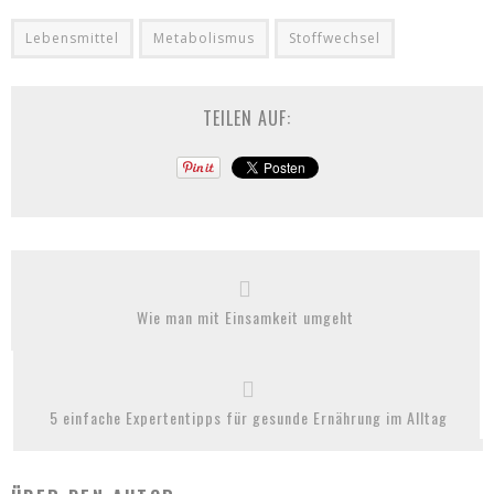
Lebensmittel
Metabolismus
Stoffwechsel
TEILEN AUF:
Wie man mit Einsamkeit umgeht
5 einfache Expertentipps für gesunde Ernährung im Alltag