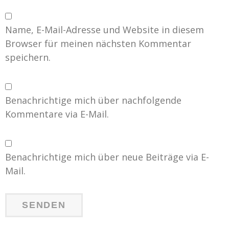
Name, E-Mail-Adresse und Website in diesem
Browser für meinen nächsten Kommentar
speichern.
Benachrichtige mich über nachfolgende
Kommentare via E-Mail.
Benachrichtige mich über neue Beiträge via E-
Mail.