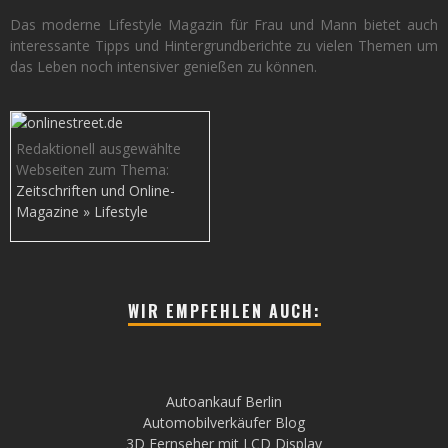
Das moderne Lifestyle Magazin für Frau und Mann bietet auch
interessante Tipps und Hintergrundberichte zu vielen Themen um
das Leben noch intensiver genießen zu können.
Redaktionell ausgewählte
Webseiten zum Thema:
Zeitschriften und Online-
Magazine » Lifestyle
WIR EMPFEHLEN AUCH:
Autoankauf Berlin
Automobilverkäufer Blog
3D Fernseher mit LCD Display