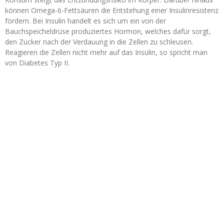
können Omega-6-Fettsäuren die Entstehung einer Insulinresistenz
fördern. Bei Insulin handelt es sich um ein von der
Bauchspeicheldrüse produziertes Hormon, welches dafür sorgt,
den Zucker nach der Verdauung in die Zellen zu schleusen.
Reagieren die Zellen nicht mehr auf das Insulin, so spricht man
von Diabetes Typ II.