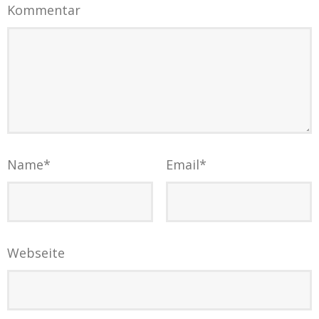
Kommentar
Name
*
Email
*
Webseite