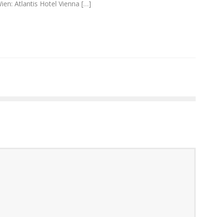
en: Atlantis Hotel Vienna […]