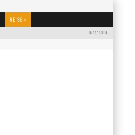
REISE
IMPRESSUM