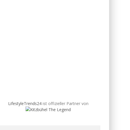
LifestyleTrends24
ist offizieller Partner von