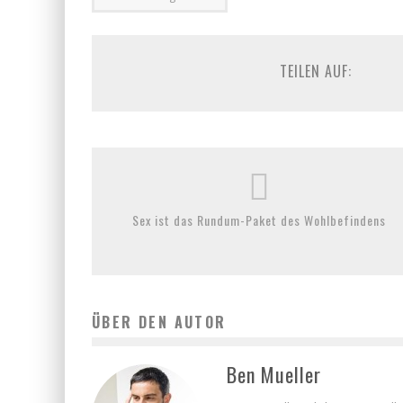
TEILEN AUF:
Sex ist das Rundum-Paket des Wohlbefindens
ÜBER DEN AUTOR
Ben Mueller