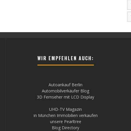
WIR EMPFEHLEN AUCH:
Autoankauf Berlin
Automobilverkäufer Blog
3D Fernseher mit LCD Display
UHD-TV Magazin
in München Immobilien verkaufen
unsere Pearltree
Blog Directory