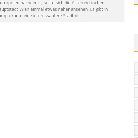
tropolen nachdenkt, sollte sich die österreichischen
uptstadt Wien einmal etwas näher ansehen. Es gibt in
ropa kaum eine interessantere Stadt di
...