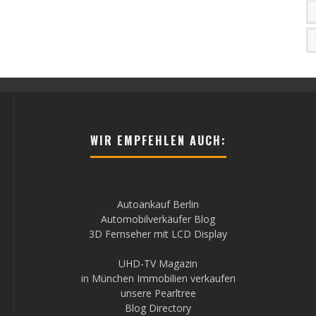
WIR EMPFEHLEN AUCH:
Autoankauf Berlin
Automobilverkäufer Blog
3D Fernseher mit LCD Display
UHD-TV Magazin
in München Immobilien verkaufen
unsere Pearltree
Blog Directory