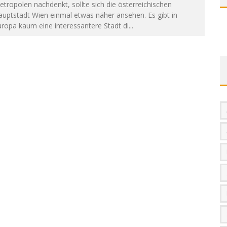
tropolen nachdenkt, sollte sich die österreichischen
uptstadt Wien einmal etwas näher ansehen. Es gibt in
ropa kaum eine interessantere Stadt di
...