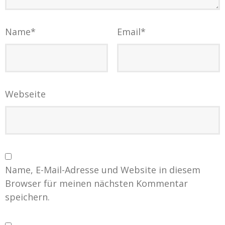
Name
*
Email
*
Webseite
Name, E-Mail-Adresse und Website in diesem
Browser für meinen nächsten Kommentar
speichern.