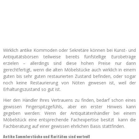
Wirklich antike Kommoden oder Sekretäre können bei Kunst- und
Antiquitätsbörsen teilweise bereits fünfstellige Eurobeträge
erzielen – allerdings sind diese hohen Preise nur dann
gerechtfertigt, wenn die alten Möbelstücke auch wirklich in einem
guten bis sehr guten restaurierten Zustand befinden, oder sogar
noch keine Restaurierung von Nöten gewesen ist, weil der
Erhaltungszustand so gut ist.
Hier den Händler Ihres Vertrauens zu finden, bedarf schon eines
gewissen Fingerspitzgefühls, aber ein erster Hinweis kann
gegeben werden: Wenn der Antiquitätenhändler bei einem
Möbelstück eine entsprechende Fachexpertise besitzt kann die
Fachberatung auf einer gewissen ehrlichen Basis stattfinden.
Antike Sammlerstücke und Raritäten sind wertvoll