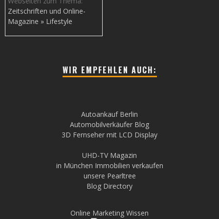
Webseiten zum Thema:
Zeitschriften und Online-
Magazine » Lifestyle
WIR EMPFEHLEN AUCH:
Autoankauf Berlin
Automobilverkäufer Blog
3D Fernseher mit LCD Display
UHD-TV Magazin
in München Immobilien verkaufen
unsere Pearltree
Blog Directory
Online Marketing Wissen