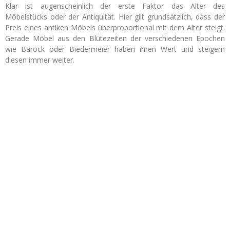
Klar ist augenscheinlich der erste Faktor das Alter des
Möbelstücks oder der Antiquität. Hier gilt grundsätzlich, dass der
Preis eines antiken Möbels überproportional mit dem Alter steigt.
Gerade Möbel aus den Blütezeiten der verschiedenen Epochen
wie Barock oder Biedermeier haben ihren Wert und steigern
diesen immer weiter.