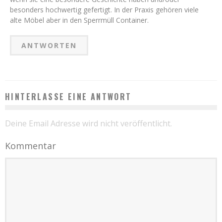
besonders hochwertig gefertigt. In der Praxis gehören viele
alte Möbel aber in den Sperrmüll Container.
ANTWORTEN
HINTERLASSE EINE ANTWORT
Deine Email Adresse wird nicht veröffentlicht.
Kommentar