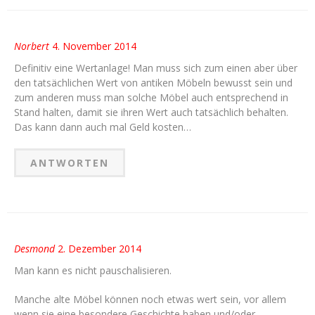
Norbert
4. November 2014
Definitiv eine Wertanlage! Man muss sich zum einen aber über
den tatsächlichen Wert von antiken Möbeln bewusst sein und
zum anderen muss man solche Möbel auch entsprechend in
Stand halten, damit sie ihren Wert auch tatsächlich behalten.
Das kann dann auch mal Geld kosten…
ANTWORTEN
Desmond
2. Dezember 2014
Man kann es nicht pauschalisieren.
Manche alte Möbel können noch etwas wert sein, vor allem
wenn sie eine besondere Geschichte haben und/oder