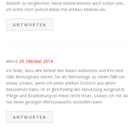
Möbeln zu vergleichen. Neue Möbel können auch schön sein,
ich richte mich jedoch lieber mit antiken Möbeln ein.
ANTWORTEN
Marco
29. Oktober 2014
Ich finde, dass alte Möbel den Raum aufwerten und ihm eine
tolle Atmosphäre bieten. Sie als Wertanlage zu sehen fällt mir
etwas schwer, wenn ich einen antiken Esstisch aus altem
Massivholz habe, ist er gleichzeitig der Abnutzung ausgesetzt.
Pflege und Bearbeitung ist meist recht teuer, sodass ich mir da
nur einen geringen Wertezuwachs vorstellen kann.
ANTWORTEN