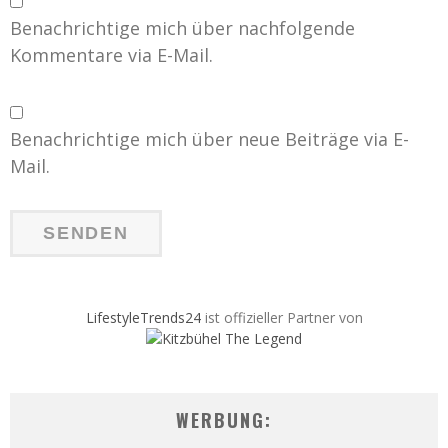
Benachrichtige mich über nachfolgende
Kommentare via E-Mail.
Benachrichtige mich über neue Beiträge via E-
Mail.
LifestyleTrends24
ist offizieller Partner von
WERBUNG: