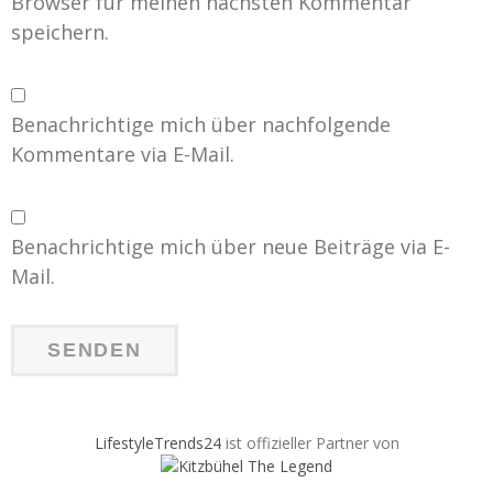
Browser für meinen nächsten Kommentar
speichern.
Benachrichtige mich über nachfolgende
Kommentare via E-Mail.
Benachrichtige mich über neue Beiträge via E-
Mail.
LifestyleTrends24
ist offizieller Partner von