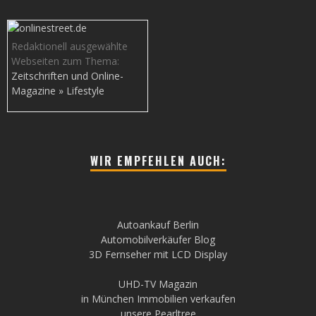
Redaktionell ausgewählte
Webseiten zum Thema:
Zeitschriften und Online-
Magazine » Lifestyle
WIR EMPFEHLEN AUCH:
Autoankauf Berlin
Automobilverkäufer Blog
3D Fernseher mit LCD Display
UHD-TV Magazin
in München Immobilien verkaufen
unsere Pearltree