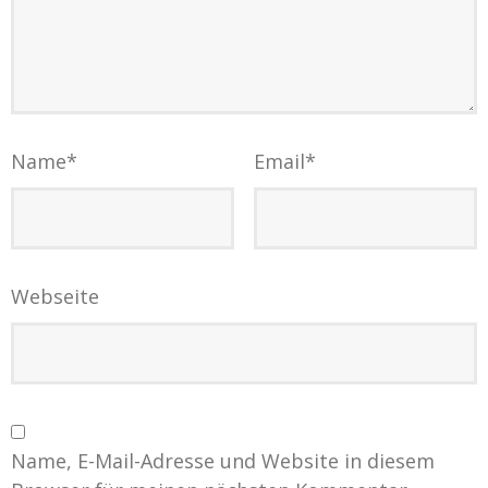
Name
*
Email
*
Webseite
Name, E-Mail-Adresse und Website in diesem