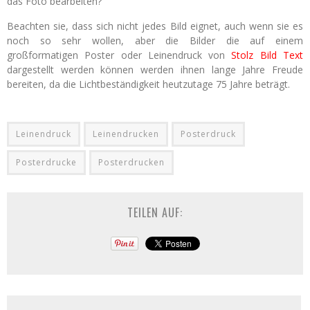
das Foto bearbeiten?
Beachten sie, dass sich nicht jedes Bild eignet, auch wenn sie es
noch so sehr wollen, aber die Bilder die auf einem
großformatigen Poster oder Leinendruck von
Stolz Bild Text
dargestellt werden können werden ihnen lange Jahre Freude
bereiten, da die Lichtbeständigkeit heutzutage 75 Jahre beträgt.
Leinendruck
Leinendrucken
Posterdruck
Posterdrucke
Posterdrucken
TEILEN AUF: