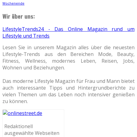
Wochenende
Wir über uns:
LifestyleTrends24 - Das Online Magazin rund um
Lifestyle und Trends
Lesen Sie in unserem Magazin alles über die neuesten
Lifestyle-Trends aus den Bereichen Mode, Beauty,
Fitness, Wellness, modernes Leben, Reisen, Jobs,
Wohnen und Beziehungen.
Das moderne Lifestyle Magazin für Frau und Mann bietet
auch interessante Tipps und Hintergrundberichte zu
vielen Themen um das Leben noch intensiver genießen
zu können.
Redaktionell
ausgewählte Webseiten