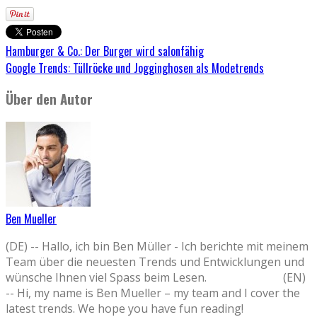
Hamburger & Co.: Der Burger wird salonfähig
Google Trends: Tüllröcke und Jogginghosen als Modetrends
Über den Autor
Ben Mueller
(DE) -- Hallo, ich bin Ben Müller - Ich berichte mit meinem
Team über die neuesten Trends und Entwicklungen und
wünsche Ihnen viel Spass beim Lesen. (EN)
-- Hi, my name is Ben Mueller – my team and I cover the
latest trends. We hope you have fun reading!