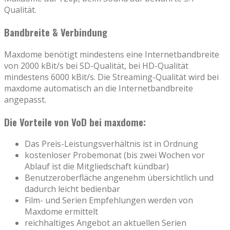
Qualität.
Bandbreite & Verbindung
Maxdome benötigt mindestens eine Internetbandbreite
von 2000 kBit/s bei SD-Qualität, bei HD-Qualität
mindestens 6000 kBit/s. Die Streaming-Qualität wird bei
maxdome automatisch an die Internetbandbreite
angepasst.
Die Vorteile von VoD bei maxdome:
Das Preis-Leistungsverhältnis ist in Ordnung
kostenloser Probemonat (bis zwei Wochen vor
Ablauf ist die Mitgliedschaft kündbar)
Benutzeroberfläche angenehm übersichtlich und
dadurch leicht bedienbar
Film- und Serien Empfehlungen werden von
Maxdome ermittelt
reichhaltiges Angebot an aktuellen Serien