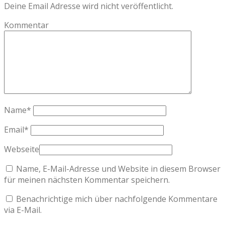
Deine Email Adresse wird nicht veröffentlicht.
Kommentar
Name
*
Email
*
Webseite
Name, E-Mail-Adresse und Website in diesem Browser
für meinen nächsten Kommentar speichern.
Benachrichtige mich über nachfolgende Kommentare
via E-Mail.