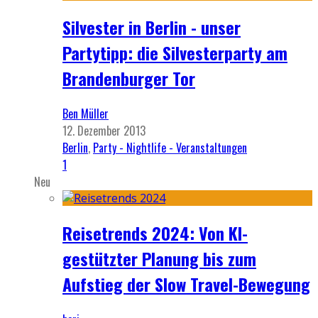
Silvester in Berlin - unser
Partytipp: die Silvesterparty am
Brandenburger Tor
Ben Müller
12. Dezember 2013
Berlin
,
Party - Nightlife - Veranstaltungen
1
Neu
Reisetrends 2024: Von KI-
gestützter Planung bis zum
Aufstieg der Slow Travel-Bewegung