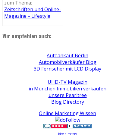
zum Thema:
Zeitschriften und Online-
Magazine » Lifestyle
Wir empfehlen auch:
Autoankauf Berlin
Automobilverkäufer Blog
3D Fernseher mit LCD Display
UHD-TV Magazin
in München Immobilien verkaufen
unsere Pearltree
Blog Directory
Online Marketing Wissen
blog directory