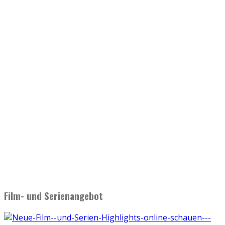
Film- und Serienangebot