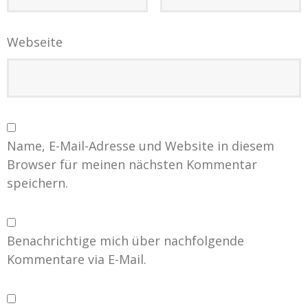
Webseite
Name, E-Mail-Adresse und Website in diesem
Browser für meinen nächsten Kommentar
speichern.
Benachrichtige mich über nachfolgende
Kommentare via E-Mail.