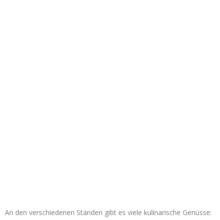
An den verschiedenen Ständen gibt es viele kulinarische Genüsse: