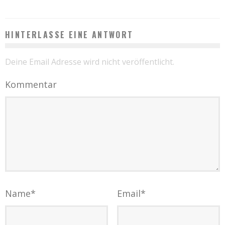
HINTERLASSE EINE ANTWORT
Deine Email Adresse wird nicht veröffentlicht.
Kommentar
Name
*
Email
*