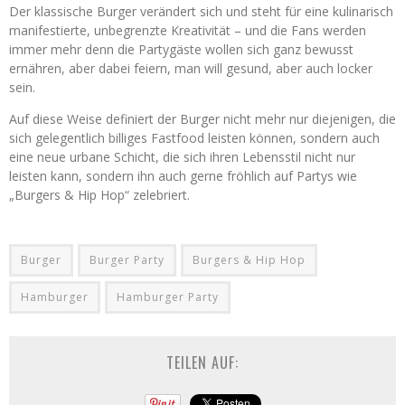
Der klassische Burger verändert sich und steht für eine kulinarisch
manifestierte, unbegrenzte Kreativität – und die Fans werden
immer mehr denn die Partygäste wollen sich ganz bewusst
ernähren, aber dabei feiern, man will gesund, aber auch locker
sein.
Auf diese Weise definiert der Burger nicht mehr nur diejenigen, die
sich gelegentlich billiges Fastfood leisten können, sondern auch
eine neue urbane Schicht, die sich ihren Lebensstil nicht nur
leisten kann, sondern ihn auch gerne fröhlich auf Partys wie
„Burgers & Hip Hop“ zelebriert.
Burger
Burger Party
Burgers & Hip Hop
Hamburger
Hamburger Party
TEILEN AUF: