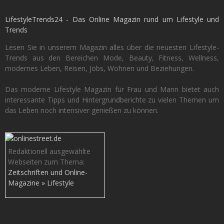
LifestyleTrends24 - Das Online Magazin rund um Lifestyle und
Trends
Lesen Sie in unserem Magazin alles über die neuesten Lifestyle-
Trends aus den Bereichen Mode, Beauty, Fitness, Wellness,
modernes Leben, Reisen, Jobs, Wohnen und Beziehungen.
Das moderne Lifestyle Magazin für Frau und Mann bietet auch
interessante Tipps und Hintergrundberichte zu vielen Themen um
das Leben noch intensiver genießen zu können.
Redaktionell ausgewählte
Webseiten zum Thema:
Zeitschriften und Online-
Magazine » Lifestyle