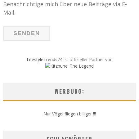
Benachrichtige mich über neue Beiträge via E-
Mail.
LifestyleTrends24
ist offizieller Partner von
WERBUNG:
Nur Vögel fliegen billiger !!!