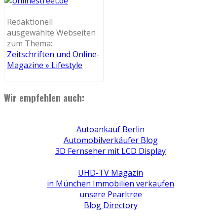
Redaktionell
ausgewählte Webseiten
zum Thema:
Zeitschriften und Online-
Magazine » Lifestyle
Wir empfehlen auch:
Autoankauf Berlin
Automobilverkäufer Blog
3D Fernseher mit LCD Display
UHD-TV Magazin
in München Immobilien verkaufen
unsere Pearltree
Blog Directory