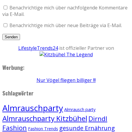
Benachrichtige mich über nachfolgende Kommentare
via E-Mail.
Benachrichtige mich über neue Beiträge via E-Mail.
LifestyleTrends24
ist offizieller Partner von
Werbung:
Nur Vögel fliegen billiger !!!
Schlagwörter
Almrauschparty
Almrausch party
Almrauschparty Kitzbühel
Dirndl
Fashion
gesunde Ernährung
Fashion Trends