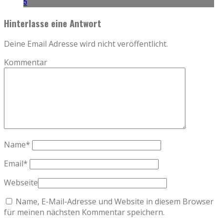
5
Hinterlasse eine Antwort
Deine Email Adresse wird nicht veröffentlicht.
Kommentar
Name
*
Email
*
Webseite
Name, E-Mail-Adresse und Website in diesem Browser
für meinen nächsten Kommentar speichern.