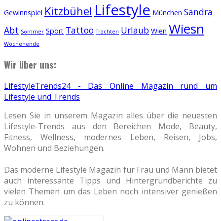
Lifestyle
Kitzbühel
Sandra
Gewinnspiel
München
Wiesn
Abt
Tattoo
Urlaub
Sport
Wien
Sommer
Trachten
Wochenende
Wir über uns:
LifestyleTrends24 - Das Online Magazin rund um
Lifestyle und Trends
Lesen Sie in unserem Magazin alles über die neuesten
Lifestyle-Trends aus den Bereichen Mode, Beauty,
Fitness, Wellness, modernes Leben, Reisen, Jobs,
Wohnen und Beziehungen.
Das moderne Lifestyle Magazin für Frau und Mann bietet
auch interessante Tipps und Hintergrundberichte zu
vielen Themen um das Leben noch intensiver genießen
zu können.