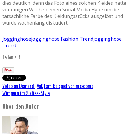
dies deutlich, denn das Foto eines solchen Kleides hatte
vor einigen Wochen einen Social Media Hype um die
tatsächliche Farbe des Kleidungsstücks ausgelöst und
wurde wochenlang diskutiert.
Jogginghose
jogginghose Fashion Trend
jogginghose
Trend
Teilen auf:
Video on Demand (VoD) am Beispiel von maxdome
Wimpern im Sixties-Style
Über den Autor