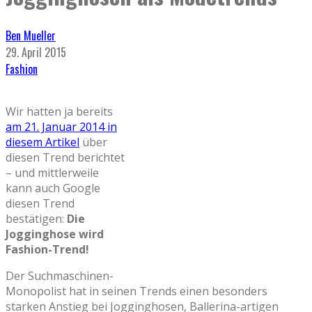
Ben Mueller
29. April 2015
Fashion
Wir hatten ja bereits
am 21. Januar 2014 in
diesem Artikel
über
diesen Trend berichtet
– und mittlerweile
kann auch Google
diesen Trend
bestätigen:
Die
Jogginghose wird
Fashion-Trend!
Der Suchmaschinen-
Monopolist hat in seinen Trends einen besonders
starken Anstieg bei Jogginghosen, Ballerina-artigen