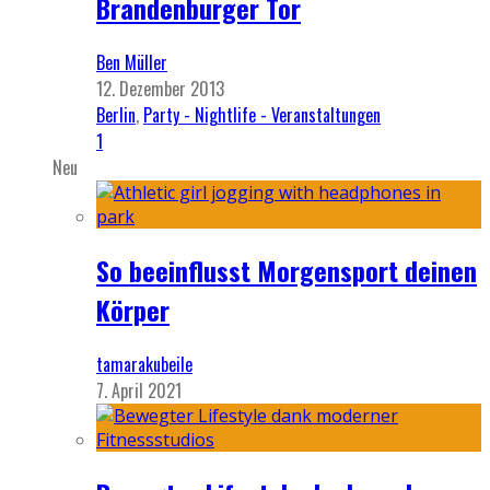
Brandenburger Tor
Ben Müller
12. Dezember 2013
Berlin
,
Party - Nightlife - Veranstaltungen
1
Neu
So beeinflusst Morgensport deinen
Körper
tamarakubeile
7. April 2021