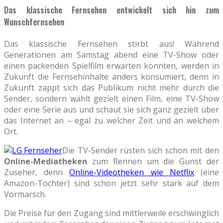
Das klassische Fernsehen entwickelt sich hin zum
Wunschfernsehen
Das klassische Fernsehen stirbt aus! Während
Generationen am Samstag abend eine TV-Show oder
einen packenden Spielfilm erwarten konnten, werden in
Zukunft die Fernsehinhalte anders konsumiert, denn in
Zukunft zappt sich das Publikum nicht mehr durch die
Sender, sondern wählt gezielt einen Film, eine TV-Show
oder eine Serie aus und schaut sie sich ganz gezielt über
das Internet an – egal zu welcher Zeit und an welchem
Ort.
Die TV-Sender rüsten sich schon mit den
Online-Mediatheken
zum Rennen um die Gunst der
Zuseher, denn
Online-Videotheken wie Netflix
(eine
Amazon-Tochter) sind schon jetzt sehr stark auf dem
Vormarsch.
Die Preise für den Zugang sind mittlerweile erschwinglich