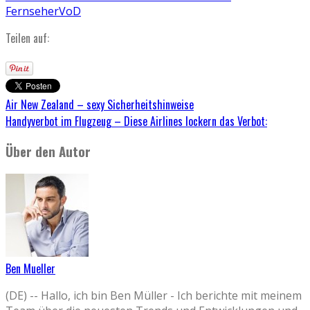
Fernseher
VoD
Teilen auf:
Air New Zealand – sexy Sicherheitshinweise
Handyverbot im Flugzeug – Diese Airlines lockern das Verbot:
Über den Autor
Ben Mueller
(DE) -- Hallo, ich bin Ben Müller - Ich berichte mit meinem