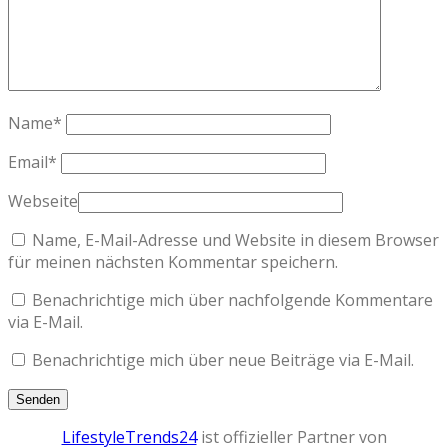
Name
*
Email
*
Webseite
Name, E-Mail-Adresse und Website in diesem Browser
für meinen nächsten Kommentar speichern.
Benachrichtige mich über nachfolgende Kommentare
via E-Mail.
Benachrichtige mich über neue Beiträge via E-Mail.
LifestyleTrends24
ist offizieller Partner von