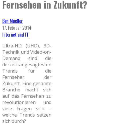
Fernsehen in Zukunft?
Ben Mueller
17. Februar 2014
Internet und IT
Ultra-HD (UHD), 3D-
Technik und Video-on-
Demand sind die
derzeit angesagtesten
Trends für die
Fernseher der
Zukunft. Eine gesamte
Branche macht sich
auf das Fernsehen zu
revolutionieren und
viele Fragen sich –
welche Trends setzen
sich durch?