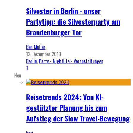
Silvester in Berlin - unser
Partytipp: die Silvesterparty am
Brandenburger Tor
Ben Müller
12. Dezember 2013
Berlin
,
Party - Nightlife - Veranstaltungen
1
Neu
Reisetrends 2024: Von KI-
gestützter Planung bis zum
Aufstieg der Slow Travel-Bewegung