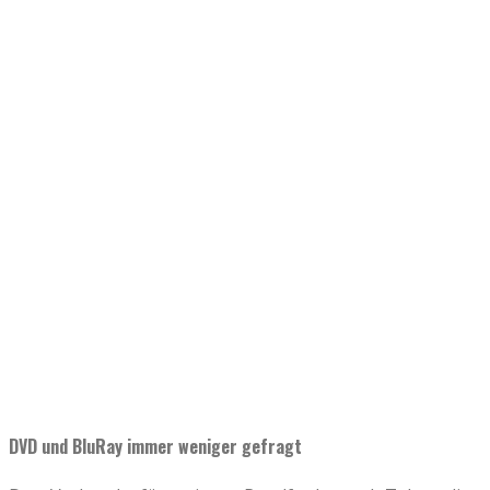
DVD und BluRay immer weniger gefragt