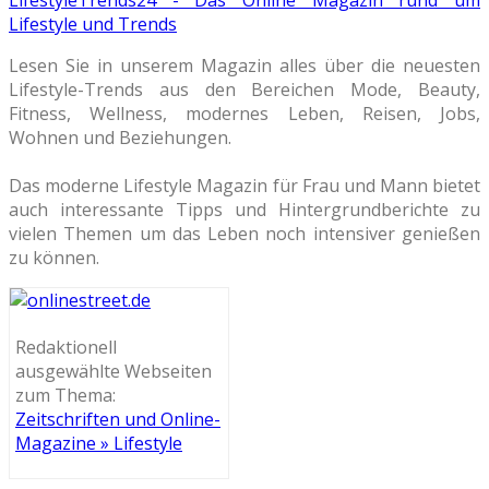
Lifestyle und Trends
Lesen Sie in unserem Magazin alles über die neuesten
Lifestyle-Trends aus den Bereichen Mode, Beauty,
Fitness, Wellness, modernes Leben, Reisen, Jobs,
Wohnen und Beziehungen.
Das moderne Lifestyle Magazin für Frau und Mann bietet
auch interessante Tipps und Hintergrundberichte zu
vielen Themen um das Leben noch intensiver genießen
zu können.
Redaktionell
ausgewählte Webseiten
zum Thema:
Zeitschriften und Online-
Magazine » Lifestyle