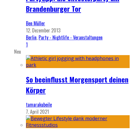
Brandenburger Tor
Ben Müller
12. Dezember 2013
Berlin
,
Party - Nightlife - Veranstaltungen
1
Neu
So beeinflusst Morgensport deinen
Körper
tamarakubeile
7. April 2021