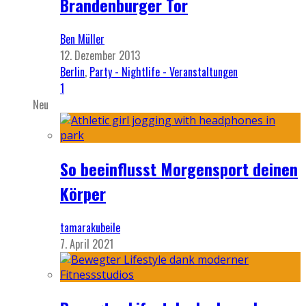
Brandenburger Tor
Ben Müller
12. Dezember 2013
Berlin
,
Party - Nightlife - Veranstaltungen
1
Neu
So beeinflusst Morgensport deinen
Körper
tamarakubeile
7. April 2021