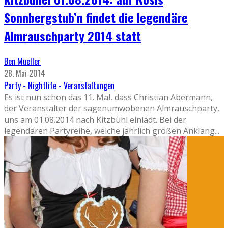
Sonnbergstub’n findet die legendäre
Almrauschparty 2014 statt
Ben Mueller
28. Mai 2014
Party - Nightlife - Veranstaltungen
Es ist nun schon das 11. Mal, dass Christian Abermann,
der Veranstalter der sagenumwobenen Almrauschparty,
uns am 01.08.2014 nach Kitzbühl einlädt. Bei der
legendären Partyreihe, welche jährlich großen Anklang
...