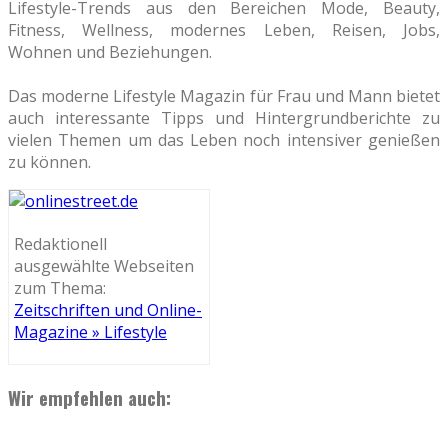
Lifestyle-Trends aus den Bereichen Mode, Beauty,
Fitness, Wellness, modernes Leben, Reisen, Jobs,
Wohnen und Beziehungen.
Das moderne Lifestyle Magazin für Frau und Mann bietet
auch interessante Tipps und Hintergrundberichte zu
vielen Themen um das Leben noch intensiver genießen
zu können.
Redaktionell
ausgewählte Webseiten
zum Thema:
Zeitschriften und Online-
Magazine » Lifestyle
Wir empfehlen auch: