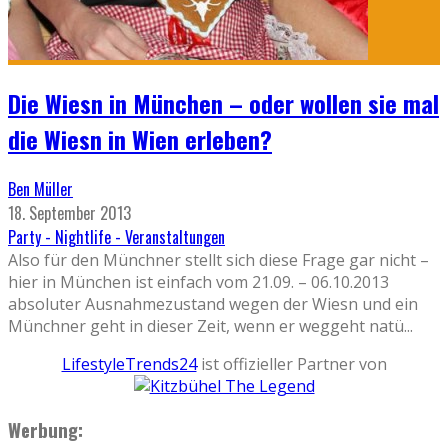
Die Wiesn in München – oder wollen sie mal
die Wiesn in Wien erleben?
Ben Müller
18. September 2013
Party - Nightlife - Veranstaltungen
Also für den Münchner stellt sich diese Frage gar nicht –
hier in München ist einfach vom 21.09. – 06.10.2013
absoluter Ausnahmezustand wegen der Wiesn und ein
Münchner geht in dieser Zeit, wenn er weggeht natü
...
LifestyleTrends24
ist offizieller Partner von
Werbung: