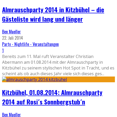
Almrauschparty 2014 in Kitzbühel – die
Gästeliste wird lang und länger
Ben Mueller
22. Juli 2014
Party - Nightlife - Veranstaltungen
1
Bereits zum 11. Mal ruft Veranstalter Christian
Abermann am 01.08.2014 mit der Almrauschparty in
Kitzbühel zu seinem stylischen Hot Spot in Tracht, und es
scheint als ob auch dieses Jahr viele sich dieses ges
...
Kitzbühel, 01.08.2014: Almrauschparty
2014 auf Rosi´s Sonnbergstub´n
Ben Mueller