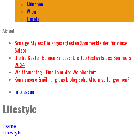
München
Wien
Florida
Aktuell
Sonnige Styles: Die angesagtesten Sommerkleider für diese
Saison
Die heißesten Bühnen Europas: Die Top Festivals des Sommers
2024
Weltfrauentag - Eine Feier der Weiblichkeit
Kann unsere Ernährung das biologische Altern verlangsamen?
Impressum
Lifestyle
Home
Lifestyle