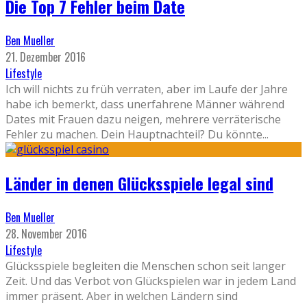
Die Top 7 Fehler beim Date
Ben Mueller
21. Dezember 2016
Lifestyle
Ich will nichts zu früh verraten, aber im Laufe der Jahre
habe ich bemerkt, dass unerfahrene Männer während
Dates mit Frauen dazu neigen, mehrere verräterische
Fehler zu machen. Dein Hauptnachteil? Du könnte
...
Länder in denen Glücksspiele legal sind
Ben Mueller
28. November 2016
Lifestyle
Glücksspiele begleiten die Menschen schon seit langer
Zeit. Und das Verbot von Glückspielen war in jedem Land
immer präsent. Aber in welchen Ländern sind