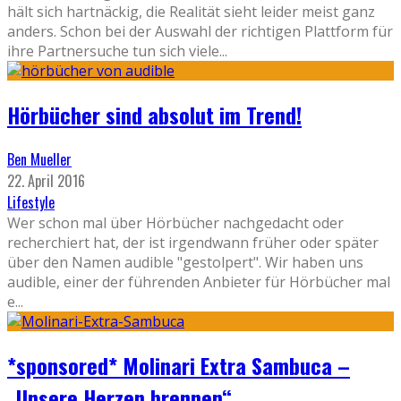
hält sich hartnäckig, die Realität sieht leider meist ganz
anders. Schon bei der Auswahl der richtigen Plattform für
ihre Partnersuche tun sich viele
...
Hörbücher sind absolut im Trend!
Ben Mueller
22. April 2016
Lifestyle
Wer schon mal über Hörbücher nachgedacht oder
recherchiert hat, der ist irgendwann früher oder später
über den Namen audible "gestolpert". Wir haben uns
audible, einer der führenden Anbieter für Hörbücher mal
e
...
*sponsored* Molinari Extra Sambuca –
„Unsere Herzen brennen“