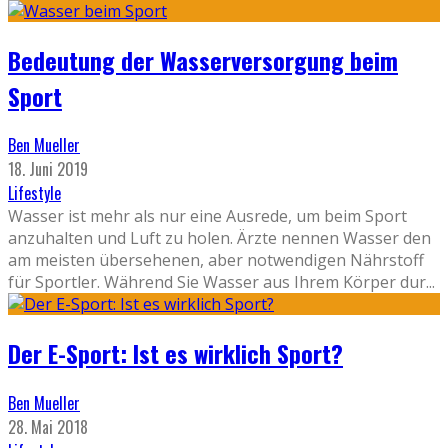
Bedeutung der Wasserversorgung beim
Sport
Ben Mueller
18. Juni 2019
Lifestyle
Wasser ist mehr als nur eine Ausrede, um beim Sport
anzuhalten und Luft zu holen. Ärzte nennen Wasser den
am meisten übersehenen, aber notwendigen Nährstoff
für Sportler. Während Sie Wasser aus Ihrem Körper dur
...
Der E-Sport: Ist es wirklich Sport?
Ben Mueller
28. Mai 2018