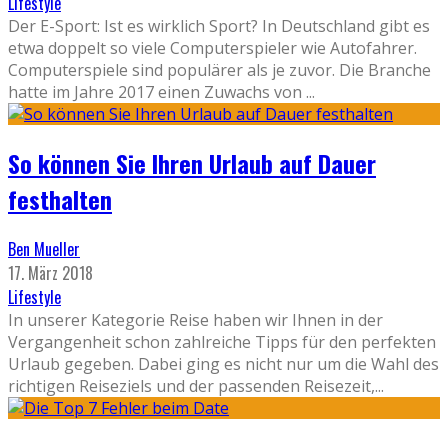
Lifestyle
Der E-Sport: Ist es wirklich Sport? In Deutschland gibt es
etwa doppelt so viele Computerspieler wie Autofahrer.
Computerspiele sind populärer als je zuvor. Die Branche
hatte im Jahre 2017 einen Zuwachs von
...
So können Sie Ihren Urlaub auf Dauer
festhalten
Ben Mueller
17. März 2018
Lifestyle
In unserer Kategorie Reise haben wir Ihnen in der
Vergangenheit schon zahlreiche Tipps für den perfekten
Urlaub gegeben. Dabei ging es nicht nur um die Wahl des
richtigen Reiseziels und der passenden Reisezeit,
...