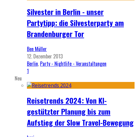
Silvester in Berlin - unser
Partytipp: die Silvesterparty am
Brandenburger Tor
Ben Müller
12. Dezember 2013
Berlin
,
Party - Nightlife - Veranstaltungen
1
Neu
Reisetrends 2024: Von KI-
gestützter Planung bis zum
Aufstieg der Slow Travel-Bewegung