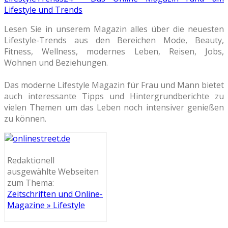
Lifestyle und Trends
Lesen Sie in unserem Magazin alles über die neuesten
Lifestyle-Trends aus den Bereichen Mode, Beauty,
Fitness, Wellness, modernes Leben, Reisen, Jobs,
Wohnen und Beziehungen.
Das moderne Lifestyle Magazin für Frau und Mann bietet
auch interessante Tipps und Hintergrundberichte zu
vielen Themen um das Leben noch intensiver genießen
zu können.
Redaktionell
ausgewählte Webseiten
zum Thema:
Zeitschriften und Online-
Magazine » Lifestyle