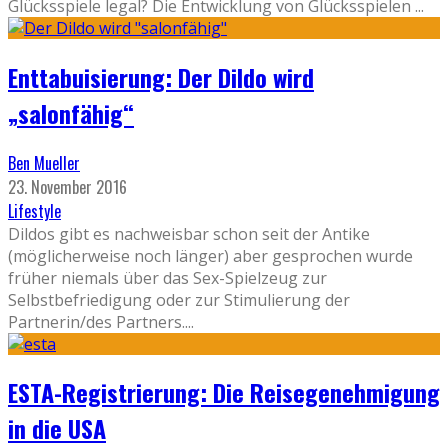
Glücksspiele legal? Die Entwicklung von Glücksspielen
...
Enttabuisierung: Der Dildo wird
„salonfähig“
Ben Mueller
23. November 2016
Lifestyle
Dildos gibt es nachweisbar schon seit der Antike
(möglicherweise noch länger) aber gesprochen wurde
früher niemals über das Sex-Spielzeug zur
Selbstbefriedigung oder zur Stimulierung der
Partnerin/des Partners.
...
ESTA-Registrierung: Die Reisegenehmigung
in die USA