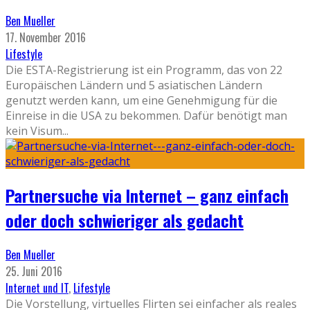
Ben Mueller
17. November 2016
Lifestyle
Die ESTA-Registrierung ist ein Programm, das von 22
Europäischen Ländern und 5 asiatischen Ländern
genutzt werden kann, um eine Genehmigung für die
Einreise in die USA zu bekommen. Dafür benötigt man
kein Visum
...
Partnersuche via Internet – ganz einfach
oder doch schwieriger als gedacht
Ben Mueller
25. Juni 2016
Internet und IT
,
Lifestyle
Die Vorstellung, virtuelles Flirten sei einfacher als reales