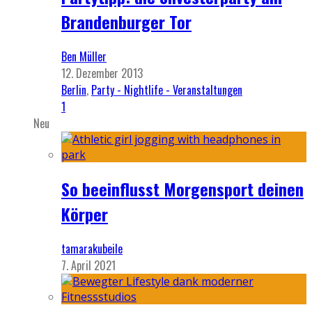
Brandenburger Tor
Ben Müller
12. Dezember 2013
Berlin
,
Party - Nightlife - Veranstaltungen
1
Neu
So beeinflusst Morgensport deinen
Körper
tamarakubeile
7. April 2021