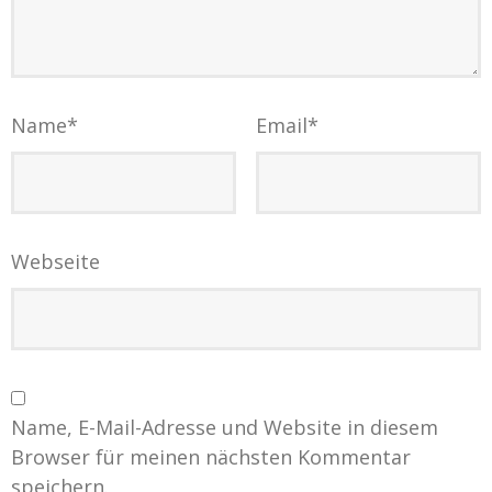
Name
*
Email
*
Webseite
Name, E-Mail-Adresse und Website in diesem
Browser für meinen nächsten Kommentar
speichern.