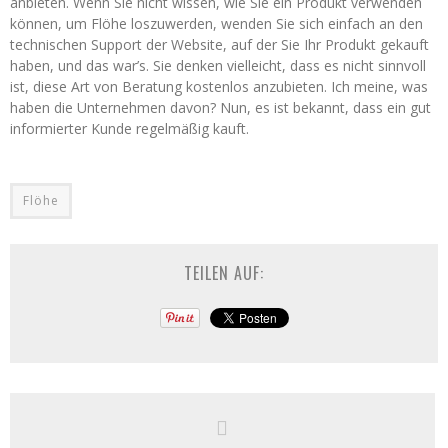
anbieten. Wenn Sie nicht wissen, wie Sie ein Produkt verwenden
können, um Flöhe loszuwerden, wenden Sie sich einfach an den
technischen Support der Website, auf der Sie Ihr Produkt gekauft
haben, und das war’s. Sie denken vielleicht, dass es nicht sinnvoll
ist, diese Art von Beratung kostenlos anzubieten. Ich meine, was
haben die Unternehmen davon? Nun, es ist bekannt, dass ein gut
informierter Kunde regelmäßig kauft.
Flöhe
TEILEN AUF: