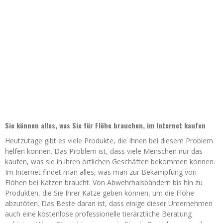
Sie können alles, was Sie für Flöhe brauchen, im Internet kaufen
Heutzutage gibt es viele Produkte, die Ihnen bei diesem Problem
helfen können. Das Problem ist, dass viele Menschen nur das
kaufen, was sie in ihren örtlichen Geschäften bekommen können.
Im Internet findet man alles, was man zur Bekämpfung von
Flöhen bei Katzen braucht. Von Abwehrhalsbändern bis hin zu
Produkten, die Sie Ihrer Katze geben können, um die Flöhe
abzutöten. Das Beste daran ist, dass einige dieser Unternehmen
auch eine kostenlose professionelle tierärztliche Beratung