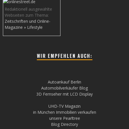
Redaktionell ausgewählte
Webseiten zum Thema:
Zeitschriften und Online-
Magazine » Lifestyle
WIR EMPFEHLEN AUCH:
Autoankauf Berlin
Automobilverkäufer Blog
3D Fernseher mit LCD Display
UHD-TV Magazin
in München Immobilien verkaufen
unsere Pearltree
Blog Directory