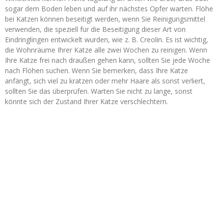
sogar dem Boden leben und auf ihr nächstes Opfer warten. Flöhe
bei Katzen können beseitigt werden, wenn Sie Reinigungsmittel
verwenden, die speziell für die Beseitigung dieser Art von
Eindringlingen entwickelt wurden, wie z. B. Creolin. Es ist wichtig,
die Wohnräume Ihrer Katze alle zwei Wochen zu reinigen. Wenn
Ihre Katze frei nach draußen gehen kann, sollten Sie jede Woche
nach Flöhen suchen. Wenn Sie bemerken, dass Ihre Katze
anfängt, sich viel zu kratzen oder mehr Haare als sonst verliert,
sollten Sie das überprüfen. Warten Sie nicht zu lange, sonst
könnte sich der Zustand Ihrer Katze verschlechtern.