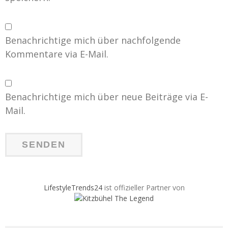
Benachrichtige mich über nachfolgende
Kommentare via E-Mail.
Benachrichtige mich über neue Beiträge via E-
Mail.
LifestyleTrends24
ist offizieller Partner von