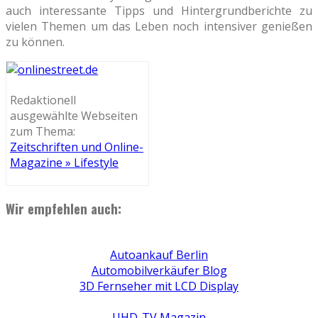
auch interessante Tipps und Hintergrundberichte zu
vielen Themen um das Leben noch intensiver genießen
zu können.
Redaktionell
ausgewählte Webseiten
zum Thema:
Zeitschriften und Online-
Magazine » Lifestyle
Wir empfehlen auch:
Autoankauf Berlin
Automobilverkäufer Blog
3D Fernseher mit LCD Display
UHD-TV Magazin