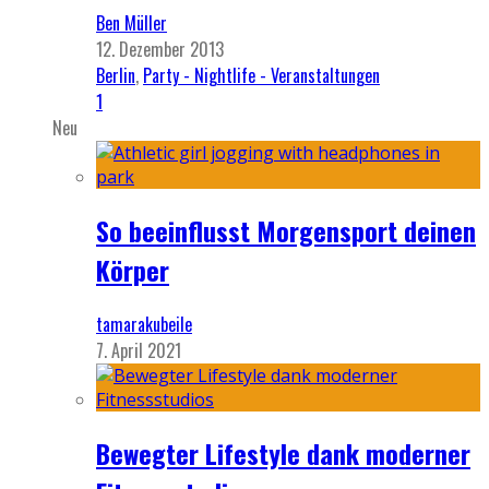
Ben Müller
12. Dezember 2013
Berlin
,
Party - Nightlife - Veranstaltungen
1
Neu
So beeinflusst Morgensport deinen
Körper
tamarakubeile
7. April 2021
Bewegter Lifestyle dank moderner