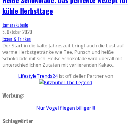
kühle Herbsttage
tamarakubeile
5. Oktober 2020
Essen & Trinken
Der Start in die kalte Jahreszeit bringt auch die Lust auf
warme Herbstgetränke wie Tee, Punsch und heiße
Schokolade mit sich. Heiße Schokolade wird überall mit
unterschiedlichen Zutaten mit variierenden Kakao
...
LifestyleTrends24
ist offizieller Partner von
Werbung:
Nur Vögel fliegen billiger !!!
Schlagwörter