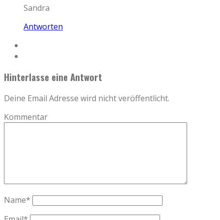
Sandra
Antworten
Hinterlasse eine Antwort
Deine Email Adresse wird nicht veröffentlicht.
Kommentar
Name
*
Email
*