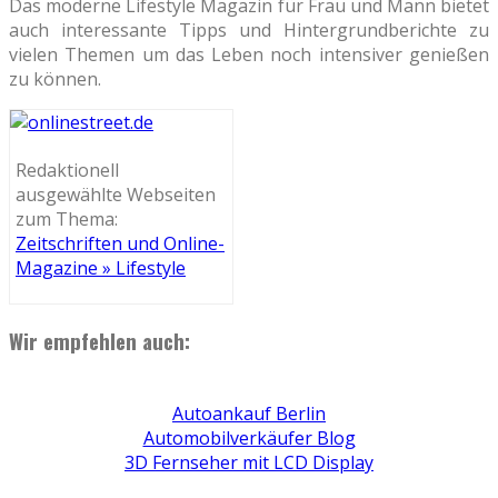
Das moderne Lifestyle Magazin für Frau und Mann bietet
auch interessante Tipps und Hintergrundberichte zu
vielen Themen um das Leben noch intensiver genießen
zu können.
Redaktionell
ausgewählte Webseiten
zum Thema:
Zeitschriften und Online-
Magazine » Lifestyle
Wir empfehlen auch:
Autoankauf Berlin
Automobilverkäufer Blog
3D Fernseher mit LCD Display