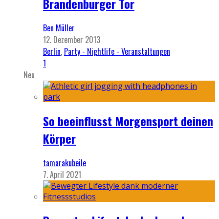
Brandenburger Tor
Ben Müller
12. Dezember 2013
Berlin
,
Party - Nightlife - Veranstaltungen
1
Neu
So beeinflusst Morgensport deinen
Körper
tamarakubeile
7. April 2021