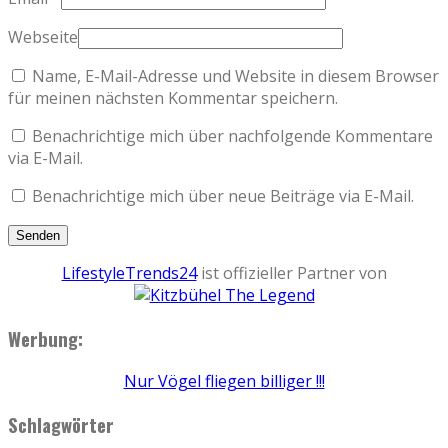
Webseite
Name, E-Mail-Adresse und Website in diesem Browser
für meinen nächsten Kommentar speichern.
Benachrichtige mich über nachfolgende Kommentare
via E-Mail.
Benachrichtige mich über neue Beiträge via E-Mail.
LifestyleTrends24
ist offizieller Partner von
Werbung:
Nur Vögel fliegen billiger !!!
Schlagwörter