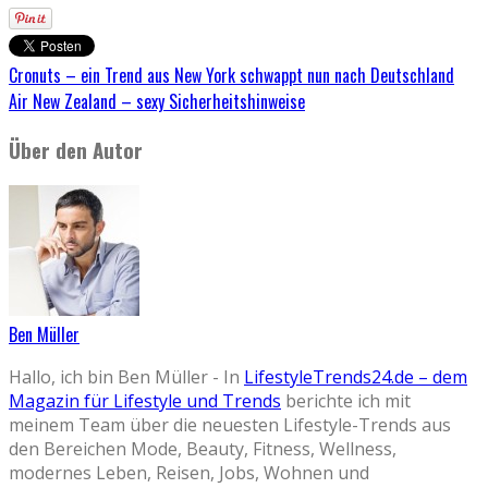
Cronuts – ein Trend aus New York schwappt nun nach Deutschland
Air New Zealand – sexy Sicherheitshinweise
Über den Autor
Ben Müller
Hallo, ich bin Ben Müller - In
LifestyleTrends24.de – dem
Magazin für Lifestyle und Trends
berichte ich mit
meinem Team über die neuesten Lifestyle-Trends aus
den Bereichen Mode, Beauty, Fitness, Wellness,
modernes Leben, Reisen, Jobs, Wohnen und