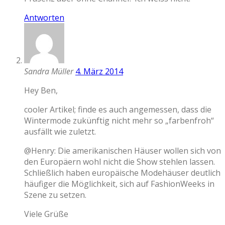
Antworten
Sandra Müller
4. März 2014
Hey Ben,
cooler Artikel; finde es auch angemessen, dass die
Wintermode zukünftig nicht mehr so „farbenfroh“
ausfällt wie zuletzt.
@Henry: Die amerikanischen Häuser wollen sich von
den Europäern wohl nicht die Show stehlen lassen.
Schließlich haben europäische Modehäuser deutlich
häufiger die Möglichkeit, sich auf FashionWeeks in
Szene zu setzen.
Viele Grüße