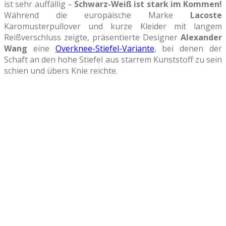
ist sehr auffällig –
Schwarz-Weiß ist stark im Kommen!
Während die europäische Marke
Lacoste
Karomusterpullover und kurze Kleider mit langem
Reißverschluss zeigte, präsentierte Designer
Alexander
Wang
eine
Overknee-Stiefel-Variante
, bei denen der
Schaft an den hohe Stiefel aus starrem Kunststoff zu sein
schien und übers Knie reichte.