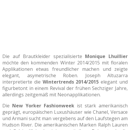
Die auf Brautkleider spezialisierte
Monique Lhuillier
möchte den kommenden Winter 2014/2015 mit floralen
Applikationen etwas freundlicher machen und zeigte
elegant, asymetrische Roben. Joseph Altuzarra
interpretierte die
Wintertrends 2014/2015
elegant und
figurbetont in einem Revival der frühen Sechziger Jahre,
allerdings zeitgemäß mit Neonapplikationen.
Die
New Yorker Fashionweek
ist stark amerikanisch
geprägt, europäischen Luxushäuser wie Chanel, Versace
und Armani sucht man vergebens auf den Laufstegen am
Hudson River. Die amerikanischen Marken Ralph Lauren