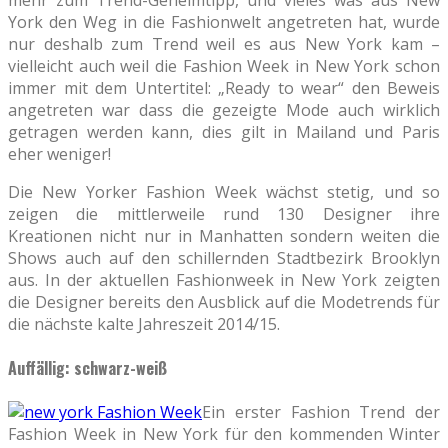
York den Weg in die Fashionwelt angetreten hat, wurde
nur deshalb zum Trend weil es aus New York kam –
vielleicht auch weil die Fashion Week in New York schon
immer mit dem Untertitel: „Ready to wear“ den Beweis
angetreten war dass die gezeigte Mode auch wirklich
getragen werden kann, dies gilt in Mailand und Paris
eher weniger!
Die New Yorker Fashion Week wächst stetig, und so
zeigen die mittlerweile rund 130 Designer ihre
Kreationen nicht nur in Manhatten sondern weiten die
Shows auch auf den schillernden Stadtbezirk Brooklyn
aus. In der aktuellen Fashionweek in New York zeigten
die Designer bereits den Ausblick auf die Modetrends für
die nächste kalte Jahreszeit 2014/15.
Auffällig: schwarz-weiß
Ein erster Fashion Trend der
Fashion Week in New York für den kommenden Winter